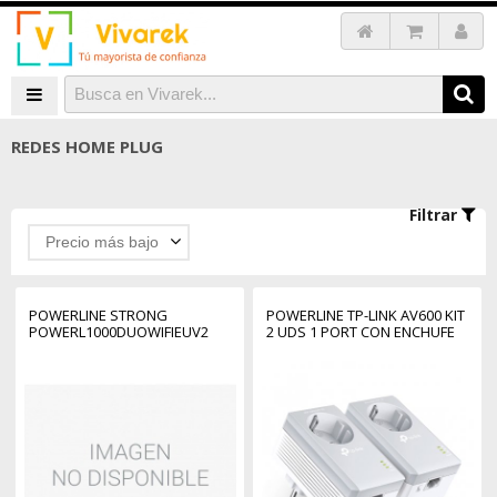
REDES HOME PLUG
Filtrar
Precio más bajo
POWERLINE STRONG
POWERLINE TP-LINK AV600 KIT
POWERL1000DUOWIFIEUV2
2 UDS 1 PORT CON ENCHUFE