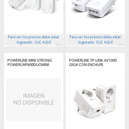
Para ver los precios debe estar
Para ver los precios debe estar
logueado. CLIC AQUÍ
logueado. CLIC AQUÍ
169774
94199
POWERLINE MINI STRONG
POWERLINE TP-LINK AV1000
POWERLWF600DUOMINI
GIGA CON ENCHUFE