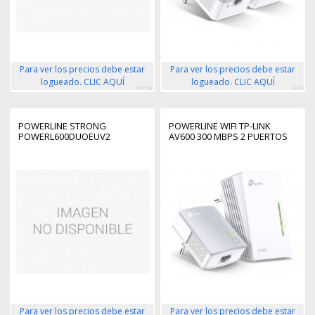
Para ver los precios debe estar
Para ver los precios debe estar
logueado. CLIC AQUÍ
logueado. CLIC AQUÍ
169768
3078
POWERLINE STRONG
POWERLINE WIFI TP-LINK
POWERL600DUOEUV2
AV600 300 MBPS 2 PUERTOS
Para ver los precios debe estar
Para ver los precios debe estar