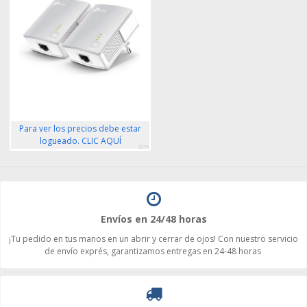
Para ver los precios debe estar
logueado. CLIC AQUÍ
3076
Envíos en 24/48 horas
¡Tu pedido en tus manos en un abrir y cerrar de ojos! Con nuestro servicio
de envío exprés, garantizamos entregas en 24-48 horas