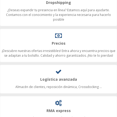
Dropshipping
¿Deseas expandir tu presencia en línea? Estamos aquí para ayudarte.
Contamos con el conocimiento y la experiencia necesaria para hacerlo
posible
Precios
¡Descubre nuestras ofertas irresistibles! Entra ahora y encuentra precios que
se adaptan a tu bolsillo. Calidad y ahorro garantizados. ¡No te lo pierdas!
Logística avanzada
Almacén de clientes, reposición dinámica, Crossdocking ...
RMA express