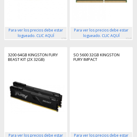
Para ver los precios debe estar
Para ver los precios debe estar
logueado. CLIC AQUÍ
logueado. CLIC AQUÍ
8798
95645
3200 64GB KINGSTON FURY
SO 5600 32GB KINGSTON
BEAST KIT (2X 32GB)
FURY IMPACT
Para ver los precios debe estar
Para ver los precios debe estar