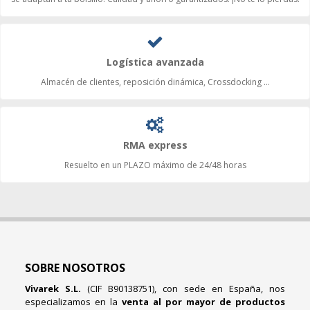
Logística avanzada
Almacén de clientes, reposición dinámica, Crossdocking ...
RMA express
Resuelto en un PLAZO máximo de 24/48 horas
SOBRE NOSOTROS
Vivarek S.L.
(CIF B90138751), con sede en España, nos
especializamos en la
venta al por mayor de productos