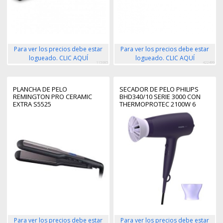
Para ver los precios debe estar
Para ver los precios debe estar
logueado. CLIC AQUÍ
logueado. CLIC AQUÍ
115685
422499
PLANCHA DE PELO
SECADOR DE PELO PHILIPS
REMINGTON PRO CERAMIC
BHD340/10 SERIE 3000 CON
EXTRA S5525
THERMOPROTEC 2100W 6
POSICIONES
Para ver los precios debe estar
Para ver los precios debe estar