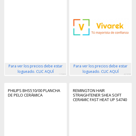
NEGRO
Para ver los precios debe estar
Para ver los precios debe estar
logueado. CLIC AQUÍ
logueado. CLIC AQUÍ
115683
421858
PHILIPS BHS510/00 PLANCHA
REMINGTON HAIR
DE PELO CERÁMICA
STRAIGHTENER SHEA SOFT
CERAMIC FAST HEAT UP S4740