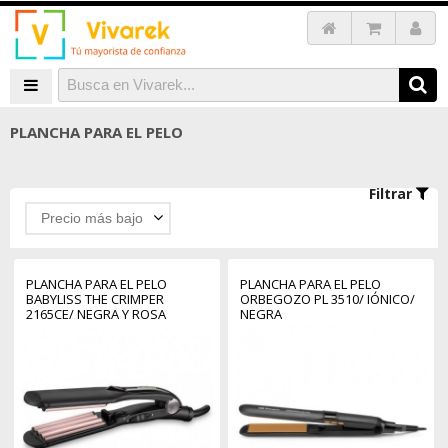
PLANCHA PARA EL PELO
Filtrar
Precio más bajo
PLANCHA PARA EL PELO
PLANCHA PARA EL PELO
BABYLISS THE CRIMPER
ORBEGOZO PL 3510/ IÓNICO/
2165CE/ NEGRA Y ROSA
NEGRA