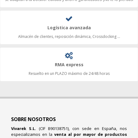
Logística avanzada
Almacén de clientes, reposición dinámica, Crossdocking ...
RMA express
Resuelto en un PLAZO máximo de 24/48 horas
SOBRE NOSOTROS
Vivarek S.L.
(CIF B90138751), con sede en España, nos
especializamos en la
venta al por mayor de productos