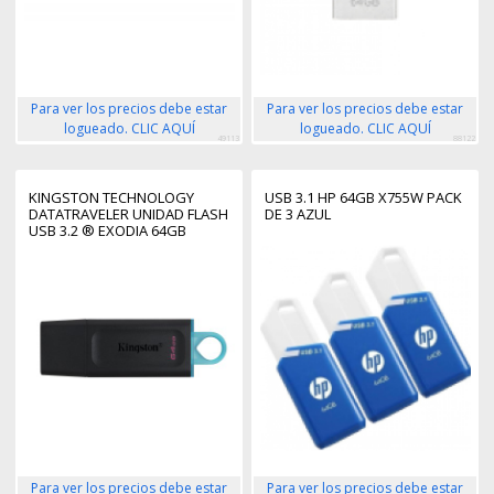
Para ver los precios debe estar
Para ver los precios debe estar
logueado. CLIC AQUÍ
logueado. CLIC AQUÍ
49113
88122
KINGSTON TECHNOLOGY
USB 3.1 HP 64GB X755W PACK
DATATRAVELER UNIDAD FLASH
DE 3 AZUL
USB 3.2 ® EXODIA 64GB
Para ver los precios debe estar
Para ver los precios debe estar