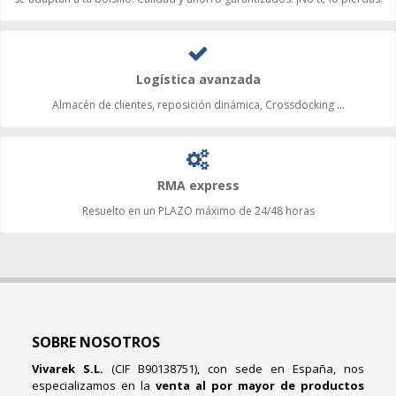
Logística avanzada
Almacén de clientes, reposición dinámica, Crossdocking ...
RMA express
Resuelto en un PLAZO máximo de 24/48 horas
SOBRE NOSOTROS
Vivarek S.L.
(CIF B90138751), con sede en España, nos
especializamos en la
venta al por mayor de productos