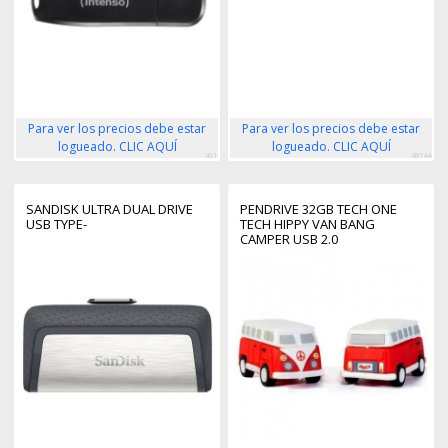
Para ver los precios debe estar
Para ver los precios debe estar
logueado. CLIC AQUÍ
logueado. CLIC AQUÍ
461
49144
SANDISK ULTRA DUAL DRIVE
PENDRIVE 32GB TECH ONE
USB TYPE-
TECH HIPPY VAN BANG
CAMPER USB 2.0