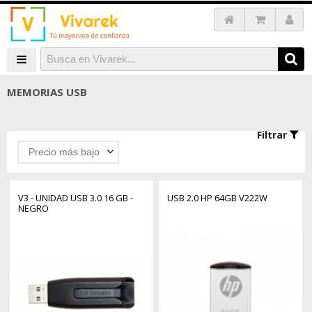
MEMORIAS USB
Filtrar
Precio más bajo
V3 - UNIDAD USB 3.0 16 GB -
USB 2.0 HP 64GB V222W
NEGRO