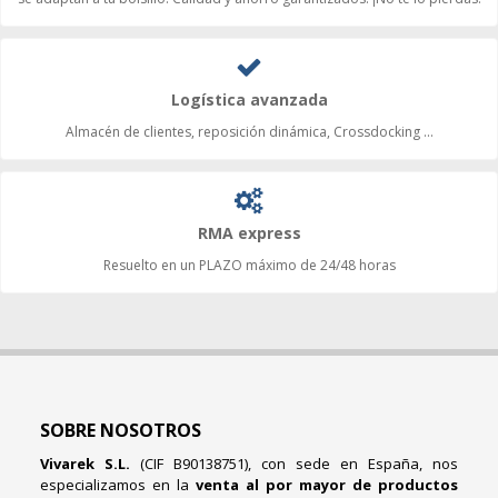
Logística avanzada
Almacén de clientes, reposición dinámica, Crossdocking ...
RMA express
Resuelto en un PLAZO máximo de 24/48 horas
SOBRE NOSOTROS
Vivarek S.L.
(CIF B90138751), con sede en España, nos
especializamos en la
venta al por mayor de productos