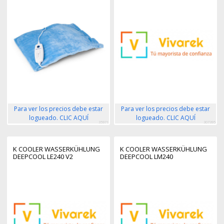
Para ver los precios debe estar
Para ver los precios debe estar
logueado. CLIC AQUÍ
logueado. CLIC AQUÍ
35971
307395
K COOLER WASSERKÜHLUNG
K COOLER WASSERKÜHLUNG
DEEPCOOL LE240 V2
DEEPCOOL LM240