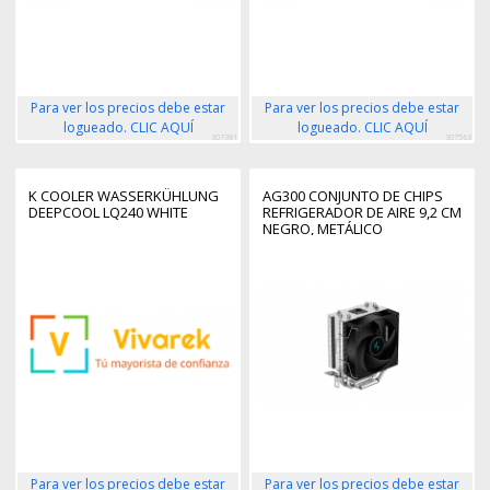
Para ver los precios debe estar
Para ver los precios debe estar
logueado. CLIC AQUÍ
logueado. CLIC AQUÍ
307391
307563
K COOLER WASSERKÜHLUNG
AG300 CONJUNTO DE CHIPS
DEEPCOOL LQ240 WHITE
REFRIGERADOR DE AIRE 9,2 CM
NEGRO, METÁLICO
Para ver los precios debe estar
Para ver los precios debe estar