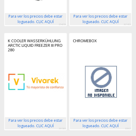
Para ver los precios debe estar
Para ver los precios debe estar
logueado. CLIC AQUÍ
logueado. CLIC AQUÍ
254059
307453
K COOLER WASSERKÜHLUNG
CHROMEBOX
ARCTIC LIQUID FREEZER III PRO
280
Para ver los precios debe estar
Para ver los precios debe estar
logueado. CLIC AQUÍ
logueado. CLIC AQUÍ
397385
35967