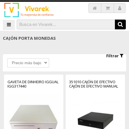
CAJÓN PORTA MONEDAS
Filtrar
Precio más bajo
GAVETA DE DINHEIRO IGGUAL
351010 CAJÓN DE EFECTIVO
IGG317440
CAJÓN DE EFECTIVO MANUAL