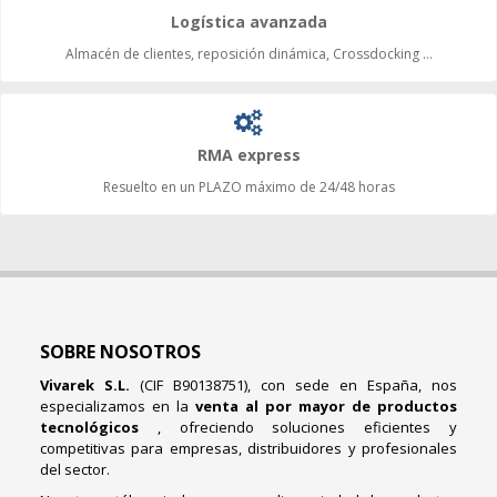
Logística avanzada
Almacén de clientes, reposición dinámica, Crossdocking ...
RMA express
Resuelto en un PLAZO máximo de 24/48 horas
SOBRE NOSOTROS
Vivarek S.L.
(CIF B90138751), con sede en España, nos
especializamos en la
venta al por mayor de productos
tecnológicos
, ofreciendo soluciones eficientes y
competitivas para empresas, distribuidores y profesionales
del sector.