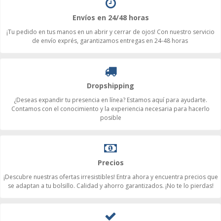
Envíos en 24/48 horas
¡Tu pedido en tus manos en un abrir y cerrar de ojos! Con nuestro servicio
de envío exprés, garantizamos entregas en 24-48 horas
Dropshipping
¿Deseas expandir tu presencia en línea? Estamos aquí para ayudarte.
Contamos con el conocimiento y la experiencia necesaria para hacerlo
posible
Precios
¡Descubre nuestras ofertas irresistibles! Entra ahora y encuentra precios que
se adaptan a tu bolsillo. Calidad y ahorro garantizados. ¡No te lo pierdas!