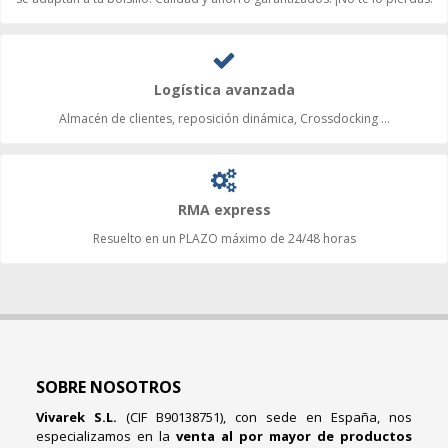
Logística avanzada
Almacén de clientes, reposición dinámica, Crossdocking ...
RMA express
Resuelto en un PLAZO máximo de 24/48 horas
SOBRE NOSOTROS
Vivarek S.L.
(CIF B90138751), con sede en España, nos
especializamos en la
venta al por mayor de productos