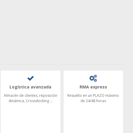
Logística avanzada
RMA express
Almacén de clientes, reposición
Resuelto en un PLAZO máximo
dinámica, Crossdocking ...
de 24/48 horas