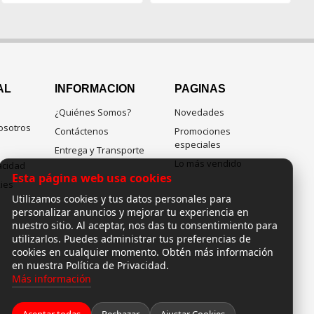
AL
INFORMACION
PAGINAS
¿Quiénes Somos?
Novedades
osotros
Contáctenos
Promociones
especiales
Entrega y Transporte
Lo más vendido
vacidad
Esta página web usa cookies
kies
Utilizamos cookies y tus datos personales para
personalizar anuncios y mejorar tu experiencia en
nuestro sitio. Al aceptar, nos das tu consentimiento para
utilizarlos. Puedes administrar tus preferencias de
cookies en cualquier momento. Obtén más información
en nuestra Política de Privacidad.
Más información