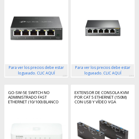
Para ver los precios debe estar
Para ver los precios debe estar
logueado. CLIC AQUÍ
logueado. CLIC AQUÍ
3291
3364
GO-SW-5E SWITCH NO
EXTENSOR DE CONSOLA KVM
ADMINISTRADO FAST
POR CAT 5 ETHERNET (150M)
ETHERNET (10/100) BLANCO
CON USB Y VÍDEO VGA