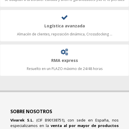
Logística avanzada
Almacén de clientes, reposición dinámica, Crossdocking ...
RMA express
Resuelto en un PLAZO máximo de 24/48 horas
SOBRE NOSOTROS
Vivarek S.L.
(CIF B90138751), con sede en España, nos
especializamos en la
venta al por mayor de productos