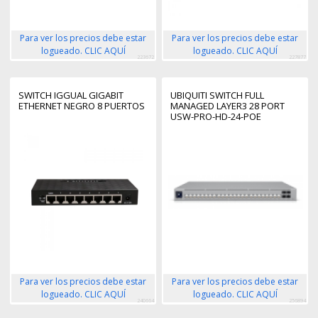
Para ver los precios debe estar
Para ver los precios debe estar
logueado. CLIC AQUÍ
logueado. CLIC AQUÍ
223672
227877
SWITCH IGGUAL GIGABIT
UBIQUITI SWITCH FULL
ETHERNET NEGRO 8 PUERTOS
MANAGED LAYER3 28 PORT
USW-PRO-HD-24-POE
Para ver los precios debe estar
Para ver los precios debe estar
logueado. CLIC AQUÍ
logueado. CLIC AQUÍ
240664
256894