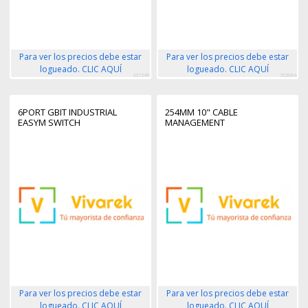
Para ver los precios debe estar
Para ver los precios debe estar
logueado. CLIC AQUÍ
logueado. CLIC AQUÍ
351549
353084
6PORT GBIT INDUSTRIAL
254MM 10" CABLE
EASYM SWITCH
MANAGEMENT
Para ver los precios debe estar
Para ver los precios debe estar
logueado. CLIC AQUÍ
logueado. CLIC AQUÍ