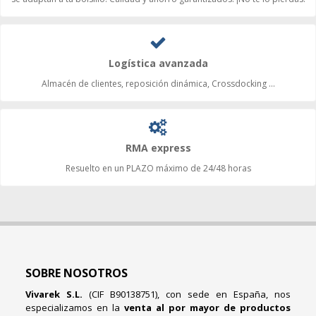
Logística avanzada
Almacén de clientes, reposición dinámica, Crossdocking ...
RMA express
Resuelto en un PLAZO máximo de 24/48 horas
SOBRE NOSOTROS
Vivarek S.L.
(CIF B90138751), con sede en España, nos
especializamos en la
venta al por mayor de productos