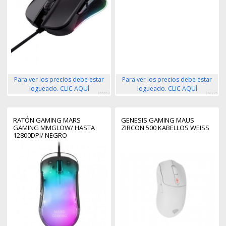
Para ver los precios debe estar
Para ver los precios debe estar
logueado. CLIC AQUÍ
logueado. CLIC AQUÍ
166653
247275
RATÓN GAMING MARS
GENESIS GAMING MAUS
GAMING MMGLOW/ HASTA
ZIRCON 500 KABELLOS WEISS
12800DPI/ NEGRO