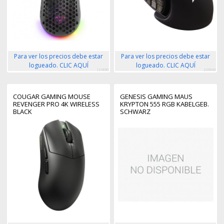
Para ver los precios debe estar
Para ver los precios debe estar
logueado. CLIC AQUÍ
logueado. CLIC AQUÍ
121850
226943
COUGAR GAMING MOUSE
GENESIS GAMING MAUS
REVENGER PRO 4K WIRELESS
KRYPTON 555 RGB KABELGEB.
BLACK
SCHWARZ