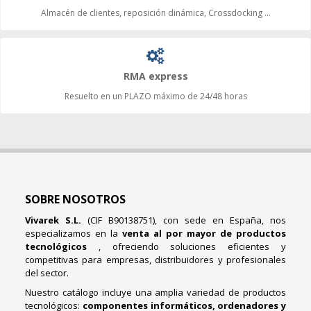
Almacén de clientes, reposición dinámica, Crossdocking ...
RMA express
Resuelto en un PLAZO máximo de 24/48 horas
SOBRE NOSOTROS
Vivarek S.L.
(CIF B90138751), con sede en España, nos
especializamos en la
venta al por mayor de productos
tecnológicos
, ofreciendo soluciones eficientes y
competitivas para empresas, distribuidores y profesionales
del sector.
Nuestro catálogo incluye una amplia variedad de productos
tecnológicos:
componentes informáticos, ordenadores y