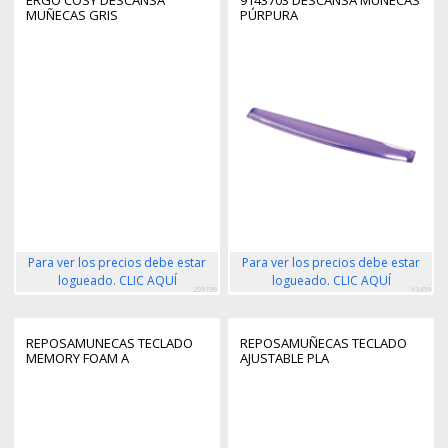
MUÑECAS GRIS
PÚRPURA
Para ver los precios debe estar
Para ver los precios debe estar
logueado. CLIC AQUÍ
logueado. CLIC AQUÍ
299199
63459
REPOSAMUNECAS TECLADO
REPOSAMUÑECAS TECLADO
MEMORY FOAM A
AJUSTABLE PLA