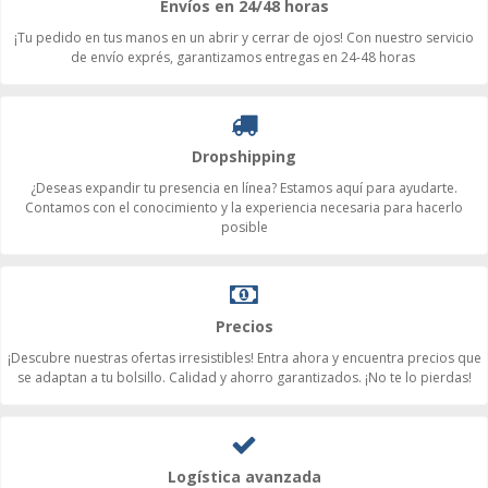
Envíos en 24/48 horas
¡Tu pedido en tus manos en un abrir y cerrar de ojos! Con nuestro servicio
de envío exprés, garantizamos entregas en 24-48 horas
Dropshipping
¿Deseas expandir tu presencia en línea? Estamos aquí para ayudarte.
Contamos con el conocimiento y la experiencia necesaria para hacerlo
posible
Precios
¡Descubre nuestras ofertas irresistibles! Entra ahora y encuentra precios que
se adaptan a tu bolsillo. Calidad y ahorro garantizados. ¡No te lo pierdas!
Logística avanzada