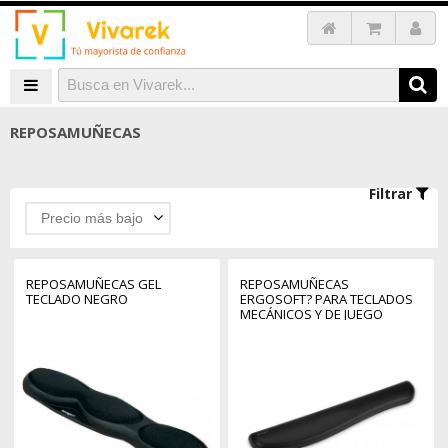
REPOSAMUÑECAS
Filtrar
Precio más bajo
REPOSAMUÑECAS GEL
REPOSAMUÑECAS
TECLADO NEGRO
ERGOSOFT? PARA TECLADOS
MECÁNICOS Y DE JUEGO