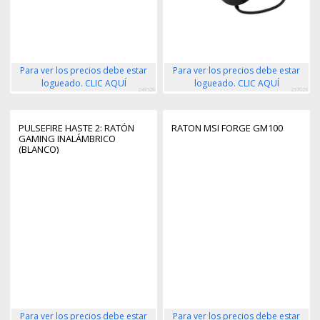
Para ver los precios debe estar
Para ver los precios debe estar
logueado. CLIC AQUÍ
logueado. CLIC AQUÍ
249528
257026
PULSEFIRE HASTE 2: RATÓN
RATON MSI FORGE GM100
GAMING INALÁMBRICO
(BLANCO)
Para ver los precios debe estar
Para ver los precios debe estar