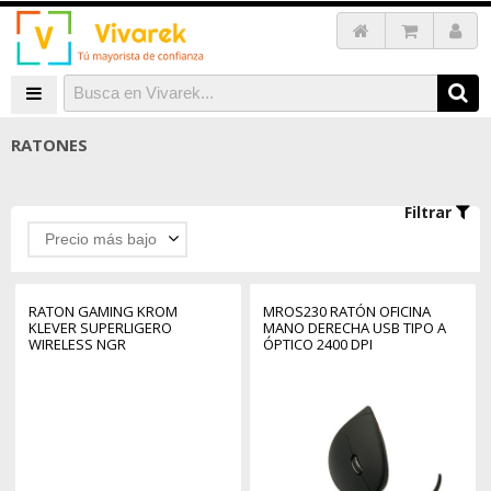
RATONES
Filtrar
Precio más bajo
RATON GAMING KROM
MROS230 RATÓN OFICINA
KLEVER SUPERLIGERO
MANO DERECHA USB TIPO A
WIRELESS NGR
ÓPTICO 2400 DPI