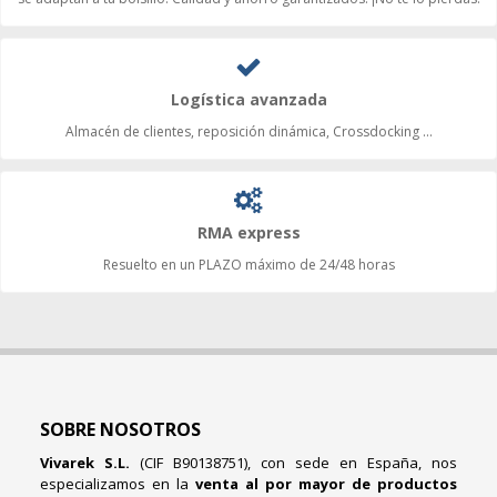
Logística avanzada
Almacén de clientes, reposición dinámica, Crossdocking ...
RMA express
Resuelto en un PLAZO máximo de 24/48 horas
SOBRE NOSOTROS
Vivarek S.L.
(CIF B90138751), con sede en España, nos
especializamos en la
venta al por mayor de productos