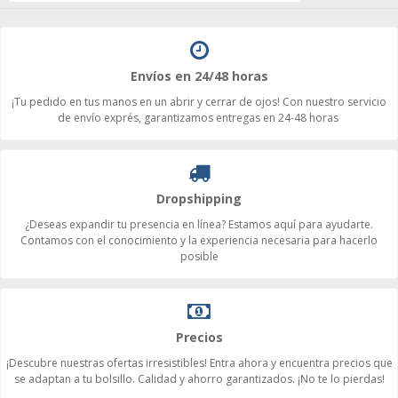
Envíos en 24/48 horas
¡Tu pedido en tus manos en un abrir y cerrar de ojos! Con nuestro servicio
de envío exprés, garantizamos entregas en 24-48 horas
Dropshipping
¿Deseas expandir tu presencia en línea? Estamos aquí para ayudarte.
Contamos con el conocimiento y la experiencia necesaria para hacerlo
posible
Precios
¡Descubre nuestras ofertas irresistibles! Entra ahora y encuentra precios que
se adaptan a tu bolsillo. Calidad y ahorro garantizados. ¡No te lo pierdas!