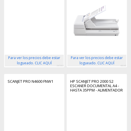
Para ver los precios debe estar
Para ver los precios debe estar
logueado. CLIC AQUÍ
logueado. CLIC AQUÍ
347303
46045
SCANJET PRO N4600 FNW1
HP SCANJET PRO 2000 S2
ESCANER DOCUMENTAL A4 -
HASTA 35PPM - ALIMENTADOR
AUTOMATICO - DOBLE CARA