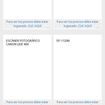
Para ver los precios debe estar
Para ver los precios debe estar
logueado. CLIC AQUÍ
logueado. CLIC AQUÍ
120202
350314
ESCÁNER FOTOGRÁFICO
SP-1120N
CANON LIDE 400
Para ver los precios debe estar
Para ver los precios debe estar