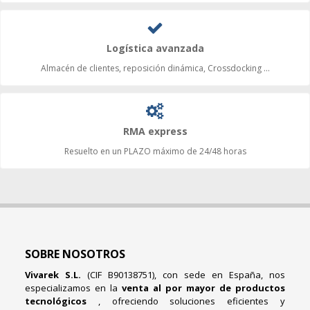
Logística avanzada
Almacén de clientes, reposición dinámica, Crossdocking ...
RMA express
Resuelto en un PLAZO máximo de 24/48 horas
SOBRE NOSOTROS
Vivarek S.L.
(CIF B90138751), con sede en España, nos
especializamos en la
venta al por mayor de productos
tecnológicos
, ofreciendo soluciones eficientes y