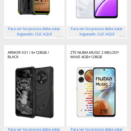
Para ver los precios debe estar
Para ver los precios debe estar
logueado. CLIC AQUÍ
logueado. CLIC AQUÍ
260624
450471
ARMOR X31 / 6+128GB /
ZTE NUBIA MUSIC 2 MELODY
BLACK
WAVE 4GB+128GB
Para ver los precios debe estar
Para ver los precios debe estar