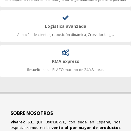
Logística avanzada
Almacén de clientes, reposición dinámica, Crossdocking ...
RMA express
Resuelto en un PLAZO máximo de 24/48 horas
SOBRE NOSOTROS
Vivarek S.L.
(CIF B90138751), con sede en España, nos
especializamos en la
venta al por mayor de productos