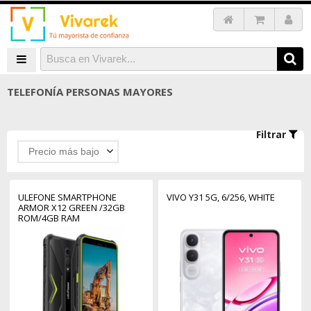
TELEFONÍA PERSONAS MAYORES
Filtrar
Precio más bajo
ULEFONE SMARTPHONE
VIVO Y31 5G, 6/256, WHITE
ARMOR X12 GREEN /32GB
ROM/4GB RAM