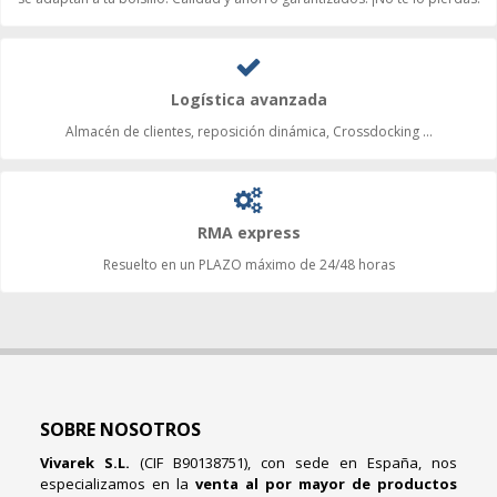
Logística avanzada
Almacén de clientes, reposición dinámica, Crossdocking ...
RMA express
Resuelto en un PLAZO máximo de 24/48 horas
SOBRE NOSOTROS
Vivarek S.L.
(CIF B90138751), con sede en España, nos
especializamos en la
venta al por mayor de productos