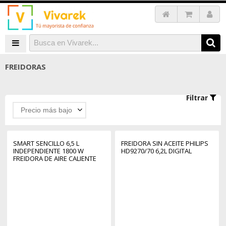
FREIDORAS
Filtrar
Precio más bajo
SMART SENCILLO 6,5 L
FREIDORA SIN ACEITE PHILIPS
INDEPENDIENTE 1800 W
HD9270/70 6,2L DIGITAL
FREIDORA DE AIRE CALIENTE
BLANCO