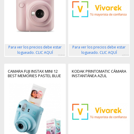
PLANO
Para ver los precios debe estar
Para ver los precios debe estar
logueado. CLIC AQUÍ
logueado. CLIC AQUÍ
392842
429333
CAMARA FUJI INSTAX MINI 12
KODAK PRINTOMATIC CÁMARA
BEST MEMORIES PASTEL BLUE
INSTANTÁNEA AZUL