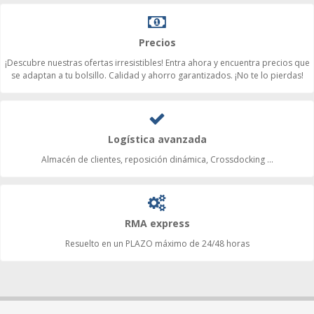
Precios
¡Descubre nuestras ofertas irresistibles! Entra ahora y encuentra precios que
se adaptan a tu bolsillo. Calidad y ahorro garantizados. ¡No te lo pierdas!
Logística avanzada
Almacén de clientes, reposición dinámica, Crossdocking ...
RMA express
Resuelto en un PLAZO máximo de 24/48 horas