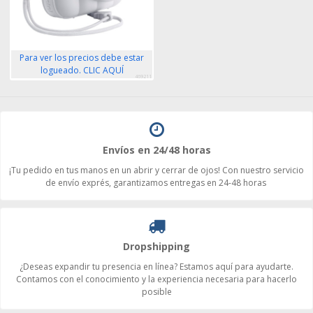
Para ver los precios debe estar
logueado. CLIC AQUÍ
469211
Envíos en 24/48 horas
¡Tu pedido en tus manos en un abrir y cerrar de ojos! Con nuestro servicio
de envío exprés, garantizamos entregas en 24-48 horas
Dropshipping
¿Deseas expandir tu presencia en línea? Estamos aquí para ayudarte.
Contamos con el conocimiento y la experiencia necesaria para hacerlo
posible