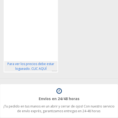
Para ver los precios debe estar
logueado. CLIC AQUÍ
90547
Envíos en 24/48 horas
¡Tu pedido en tus manos en un abrir y cerrar de ojos! Con nuestro servicio
de envío exprés, garantizamos entregas en 24-48 horas