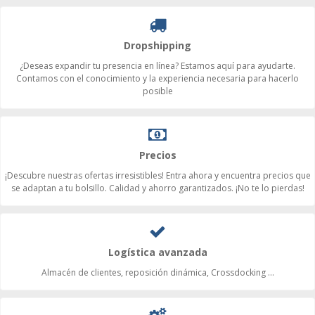
Dropshipping
¿Deseas expandir tu presencia en línea? Estamos aquí para ayudarte.
Contamos con el conocimiento y la experiencia necesaria para hacerlo
posible
Precios
¡Descubre nuestras ofertas irresistibles! Entra ahora y encuentra precios que
se adaptan a tu bolsillo. Calidad y ahorro garantizados. ¡No te lo pierdas!
Logística avanzada
Almacén de clientes, reposición dinámica, Crossdocking ...