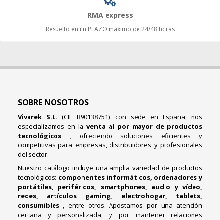
RMA express
Resuelto en un PLAZO máximo de 24/48 horas
SOBRE NOSOTROS
Vivarek S.L.
(CIF B90138751), con sede en España, nos
especializamos en la
venta al por mayor de productos
tecnológicos
, ofreciendo soluciones eficientes y
competitivas para empresas, distribuidores y profesionales
del sector.
Nuestro catálogo incluye una amplia variedad de productos
tecnológicos:
componentes informáticos, ordenadores y
portátiles, periféricos, smartphones, audio y vídeo,
redes, artículos gaming, electrohogar, tablets,
consumibles
, entre otros. Apostamos por una atención
cercana y personalizada, y por mantener relaciones