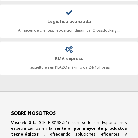
Logística avanzada
Almacén de clientes, reposición dinámica, Crossdocking ...
RMA express
Resuelto en un PLAZO máximo de 24/48 horas
SOBRE NOSOTROS
Vivarek S.L.
(CIF B90138751), con sede en España, nos
especializamos en la
venta al por mayor de productos
tecnológicos
, ofreciendo soluciones eficientes y