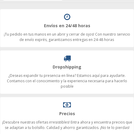
Envíos en 24/48 horas
¡Tu pedido en tus manos en un abrir y cerrar de ojos! Con nuestro servicio
de envío exprés, garantizamos entregas en 24-48 horas
Dropshipping
¿Deseas expandir tu presencia en línea? Estamos aquí para ayudarte.
Contamos con el conocimiento y la experiencia necesaria para hacerlo
posible
Precios
¡Descubre nuestras ofertas irresistibles! Entra ahora y encuentra precios que
se adaptan a tu bolsillo. Calidad y ahorro garantizados. ¡No te lo pierdas!