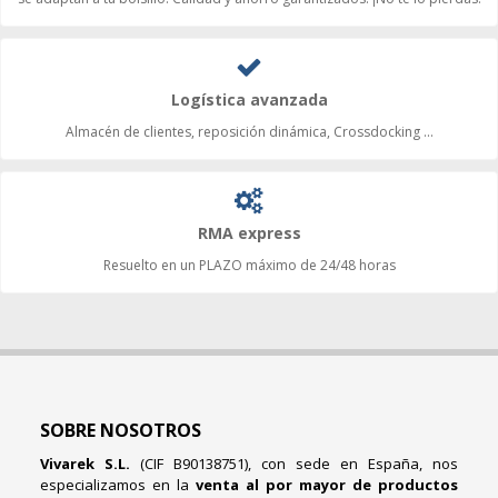
Logística avanzada
Almacén de clientes, reposición dinámica, Crossdocking ...
RMA express
Resuelto en un PLAZO máximo de 24/48 horas
SOBRE NOSOTROS
Vivarek S.L.
(CIF B90138751), con sede en España, nos
especializamos en la
venta al por mayor de productos