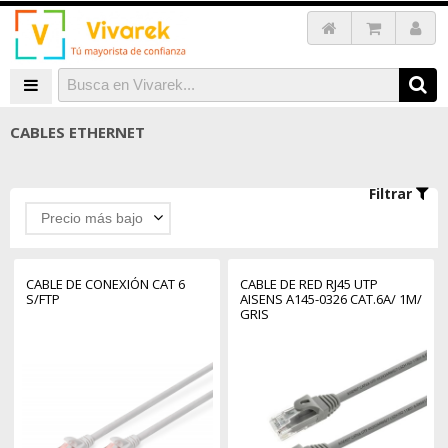
CABLES ETHERNET
Filtrar
Precio más bajo
CABLE DE CONEXIÓN CAT 6
CABLE DE RED RJ45 UTP
S/FTP
AISENS A145-0326 CAT.6A/ 1M/
GRIS