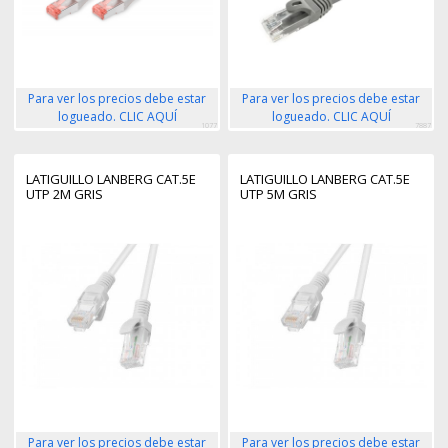
Para ver los precios debe estar
Para ver los precios debe estar
logueado. CLIC AQUÍ
logueado. CLIC AQUÍ
1077
7887
LATIGUILLO LANBERG CAT.5E
LATIGUILLO LANBERG CAT.5E
UTP 2M GRIS
UTP 5M GRIS
Para ver los precios debe estar
Para ver los precios debe estar