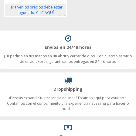
Para ver los precios debe estar
logueado. CLIC AQUÍ
466747
Envíos en 24/48 horas
¡Tu pedido en tus manos en un abrir y cerrar de ojos! Con nuestro servicio
de envío exprés, garantizamos entregas en 24-48 horas
Dropshipping
¿Deseas expandir tu presencia en línea? Estamos aquí para ayudarte.
Contamos con el conocimiento y la experiencia necesaria para hacerlo
posible