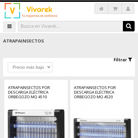
ATRAPAINSECTOS
Filtrar
Precio más bajo
ATRAPAINSECTOS POR
ATRAPAINSECTOS POR
DESCARGA ELÉCTRICA
DESCARGA ELÉCTRICA
ORBEGOZO MQ 4510
ORBEGOZO MQ 4520