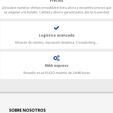
Precios
¡Descubre nuestras ofertas irresistibles! Entra ahora y encuentra precios que
se adaptan a tu bolsillo. Calidad y ahorro garantizados. ¡No te lo pierdas!
Logística avanzada
Almacén de clientes, reposición dinámica, Crossdocking ...
RMA express
Resuelto en un PLAZO máximo de 24/48 horas
SOBRE NOSOTROS