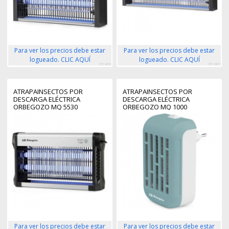
Para ver los precios debe estar
Para ver los precios debe estar
logueado. CLIC AQUÍ
logueado. CLIC AQUÍ
351403
351405
ATRAPAINSECTOS POR
ATRAPAINSECTOS POR
DESCARGA ELÉCTRICA
DESCARGA ELÉCTRICA
ORBEGOZO MQ 5530
ORBEGOZO MQ 1000
Para ver los precios debe estar
Para ver los precios debe estar