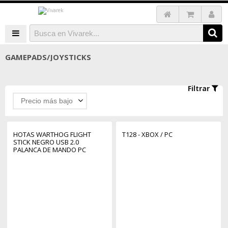
GAMEPADS/JOYSTICKS
Filtrar
Precio más bajo
HOTAS WARTHOG FLIGHT
T128 - XBOX / PC
STICK NEGRO USB 2.0
PALANCA DE MANDO PC