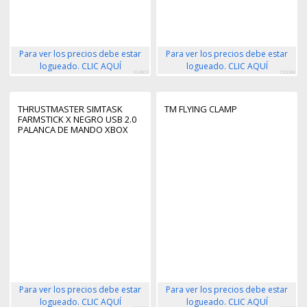
Para ver los precios debe estar
Para ver los precios debe estar
logueado. CLIC AQUÍ
logueado. CLIC AQUÍ
104903
156088
THRUSTMASTER SIMTASK
TM FLYING CLAMP
FARMSTICK X NEGRO USB 2.0
PALANCA DE MANDO XBOX
Para ver los precios debe estar
Para ver los precios debe estar
logueado. CLIC AQUÍ
logueado. CLIC AQUÍ