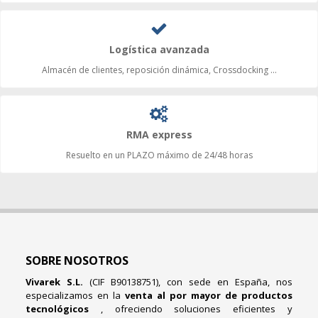
Logística avanzada
Almacén de clientes, reposición dinámica, Crossdocking ...
RMA express
Resuelto en un PLAZO máximo de 24/48 horas
SOBRE NOSOTROS
Vivarek S.L.
(CIF B90138751), con sede en España, nos
especializamos en la
venta al por mayor de productos
tecnológicos
, ofreciendo soluciones eficientes y