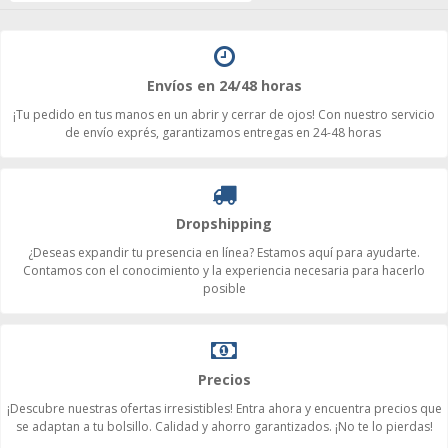
Envíos en 24/48 horas
¡Tu pedido en tus manos en un abrir y cerrar de ojos! Con nuestro servicio
de envío exprés, garantizamos entregas en 24-48 horas
Dropshipping
¿Deseas expandir tu presencia en línea? Estamos aquí para ayudarte.
Contamos con el conocimiento y la experiencia necesaria para hacerlo
posible
Precios
¡Descubre nuestras ofertas irresistibles! Entra ahora y encuentra precios que
se adaptan a tu bolsillo. Calidad y ahorro garantizados. ¡No te lo pierdas!