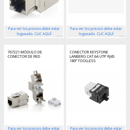
Para ver los precios debe estar
Para ver los precios debe estar
logueado. CLIC AQUÍ
logueado. CLIC AQUÍ
390523
154603
767221 MÓDULO DE
CONECTOR KEYSTONE
CONECTOR DE RED
LANBERG CAT.6A UTP RJ45
180º TOOLLESS
Para ver los precios debe estar
Para ver los precios debe estar