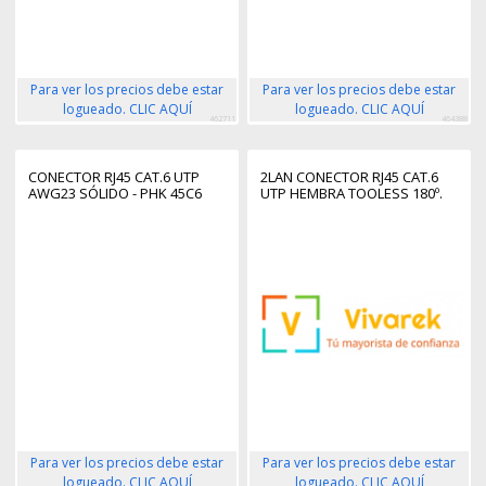
Para ver los precios debe estar
Para ver los precios debe estar
logueado. CLIC AQUÍ
logueado. CLIC AQUÍ
462711
464388
CONECTOR RJ45 CAT.6 UTP
2LAN CONECTOR RJ45 CAT.6
AWG23 SÓLIDO - PHK 45C6
UTP HEMBRA TOOLESS 180º.
Para ver los precios debe estar
Para ver los precios debe estar
logueado. CLIC AQUÍ
logueado. CLIC AQUÍ