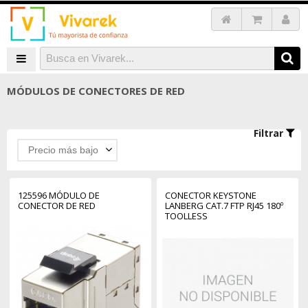
MÓDULOS DE CONECTORES DE RED
Filtrar
Precio más bajo
125596 MÓDULO DE
CONECTOR KEYSTONE
CONECTOR DE RED
LANBERG CAT.7 FTP RJ45 180º
TOOLLESS