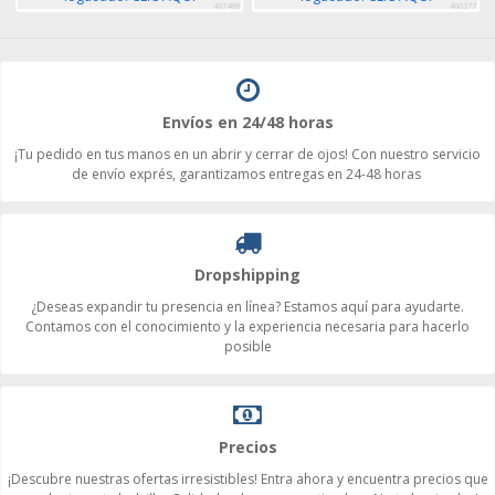
467488
460377
Envíos en 24/48 horas
¡Tu pedido en tus manos en un abrir y cerrar de ojos! Con nuestro servicio
de envío exprés, garantizamos entregas en 24-48 horas
Dropshipping
¿Deseas expandir tu presencia en línea? Estamos aquí para ayudarte.
Contamos con el conocimiento y la experiencia necesaria para hacerlo
posible
Precios
¡Descubre nuestras ofertas irresistibles! Entra ahora y encuentra precios que