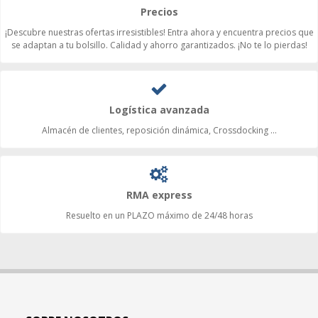
Precios
¡Descubre nuestras ofertas irresistibles! Entra ahora y encuentra precios que
se adaptan a tu bolsillo. Calidad y ahorro garantizados. ¡No te lo pierdas!
Logística avanzada
Almacén de clientes, reposición dinámica, Crossdocking ...
RMA express
Resuelto en un PLAZO máximo de 24/48 horas