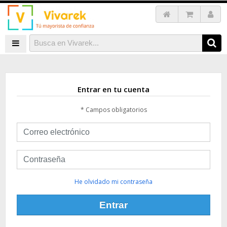
Entrar en tu cuenta
* Campos obligatorios
He olvidado mi contraseña
Entrar