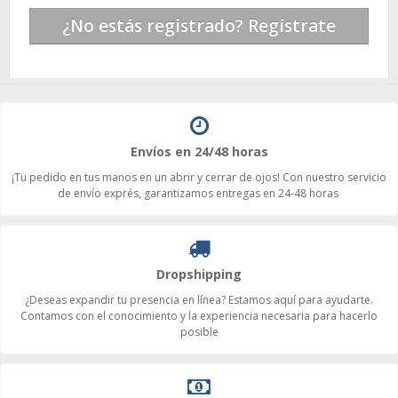
¿No estás registrado? Regístrate
Envíos en 24/48 horas
¡Tu pedido en tus manos en un abrir y cerrar de ojos! Con nuestro servicio
de envío exprés, garantizamos entregas en 24-48 horas
Dropshipping
¿Deseas expandir tu presencia en línea? Estamos aquí para ayudarte.
Contamos con el conocimiento y la experiencia necesaria para hacerlo
posible