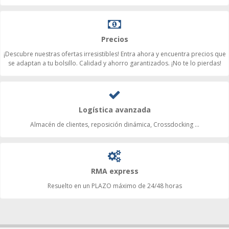
Precios
¡Descubre nuestras ofertas irresistibles! Entra ahora y encuentra precios que
se adaptan a tu bolsillo. Calidad y ahorro garantizados. ¡No te lo pierdas!
Logística avanzada
Almacén de clientes, reposición dinámica, Crossdocking ...
RMA express
Resuelto en un PLAZO máximo de 24/48 horas