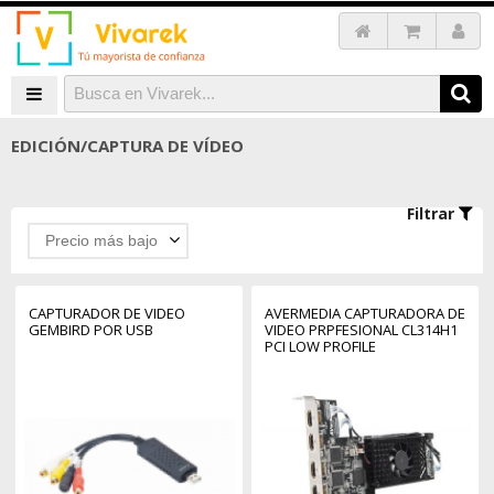
EDICIÓN/CAPTURA DE VÍDEO
Filtrar
Precio más bajo
CAPTURADOR DE VIDEO
AVERMEDIA CAPTURADORA DE
GEMBIRD POR USB
VIDEO PRPFESIONAL CL314H1
PCI LOW PROFILE
(61CL314HA1AR)