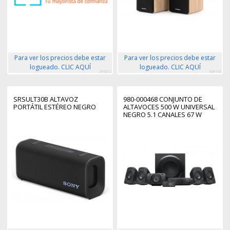
Para ver los precios debe estar
Para ver los precios debe estar
logueado. CLIC AQUÍ
logueado. CLIC AQUÍ
395812
408106
SRSULT30B ALTAVOZ
980-000468 CONJUNTO DE
PORTÁTIL ESTÉREO NEGRO
ALTAVOCES 500 W UNIVERSAL
NEGRO 5.1 CANALES 67 W