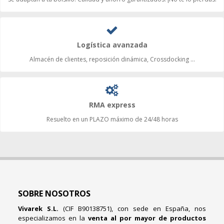
Logística avanzada
Almacén de clientes, reposición dinámica, Crossdocking ...
RMA express
Resuelto en un PLAZO máximo de 24/48 horas
SOBRE NOSOTROS
Vivarek S.L.
(CIF B90138751), con sede en España, nos
especializamos en la
venta al por mayor de productos