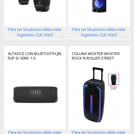
Para ver los precios debe estar
Para ver los precios debe estar
logueado. CLIC AQUÍ
logueado. CLIC AQUÍ
10046
105804
ALTAVOZ CON BLUETOOTH JBL
COLUNA WOXTER WOXTER
FLIP 6/ 30W/ 1.0
ROCK N ROLLER STREET
Para ver los precios debe estar
Para ver los precios debe estar