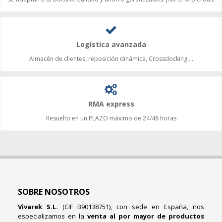
Logística avanzada
Almacén de clientes, reposición dinámica, Crossdocking ...
RMA express
Resuelto en un PLAZO máximo de 24/48 horas
SOBRE NOSOTROS
Vivarek S.L.
(CIF B90138751), con sede en España, nos
especializamos en la
venta al por mayor de productos