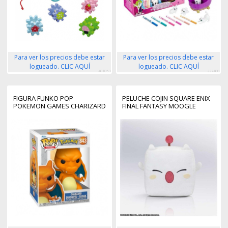
Para ver los precios debe estar
Para ver los precios debe estar
logueado. CLIC AQUÍ
logueado. CLIC AQUÍ
401053
227488
FIGURA FUNKO POP
PELUCHE COJIN SQUARE ENIX
POKEMON GAMES CHARIZARD
FINAL FANTASY MOOGLE