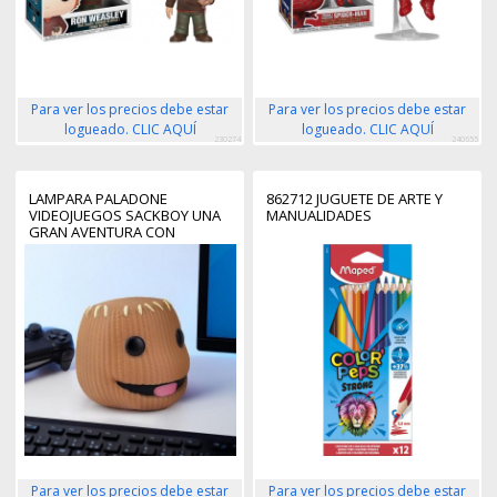
Para ver los precios debe estar
Para ver los precios debe estar
logueado. CLIC AQUÍ
logueado. CLIC AQUÍ
230274
240655
LAMPARA PALADONE
862712 JUGUETE DE ARTE Y
VIDEOJUEGOS SACKBOY UNA
MANUALIDADES
GRAN AVENTURA CON
SONIDO
Para ver los precios debe estar
Para ver los precios debe estar