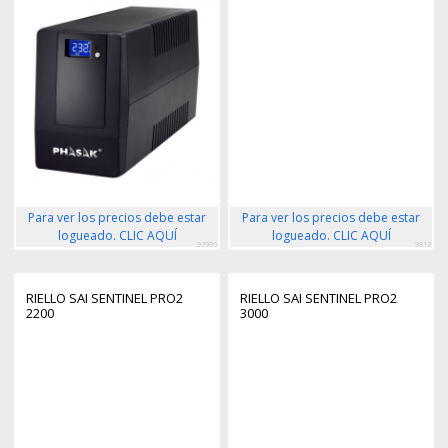
Para ver los precios debe estar
Para ver los precios debe estar
logueado. CLIC AQUÍ
logueado. CLIC AQUÍ
97995
9812
RIELLO SAI SENTINEL PRO2
RIELLO SAI SENTINEL PRO2
2200
3000