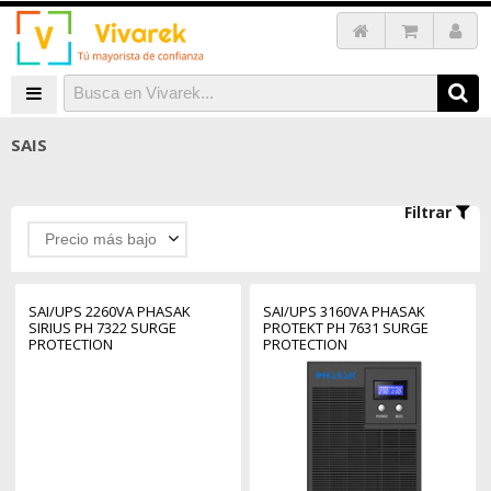
SAIS
Filtrar
Precio más bajo
SAI/UPS 2260VA PHASAK
SAI/UPS 3160VA PHASAK
SIRIUS PH 7322 SURGE
PROTEKT PH 7631 SURGE
PROTECTION
PROTECTION