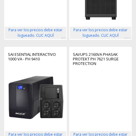
Para ver los precios debe estar
Para ver los precios debe estar
logueado. CLIC AQUÍ
logueado. CLIC AQUÍ
9847
100214
SAI ESENTIAL INTERACTIVO
SAI/UPS 2160VA PHASAK
1000 VA - PH 9410
PROTEKT PH 7621 SURGE
PROTECTION
Para ver los precios debe estar
Para ver los precios debe estar