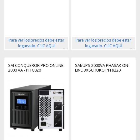
Para ver los precios debe estar
Para ver los precios debe estar
logueado. CLIC AQUÍ
logueado. CLIC AQUÍ
9816
9852
SAI CONQUEROR PRO ONLINE
SAI/UPS 2000VA PHASAK ON-
2000 VA - PH 8020
LINE 3XSCHUKO PH 9220