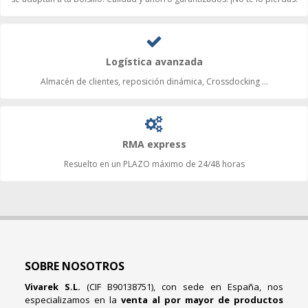
Logística avanzada
Almacén de clientes, reposición dinámica, Crossdocking ...
RMA express
Resuelto en un PLAZO máximo de 24/48 horas
SOBRE NOSOTROS
Vivarek S.L.
(CIF B90138751), con sede en España, nos
especializamos en la
venta al por mayor de productos