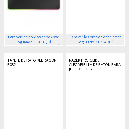
Para ver los precios debe estar
Para ver los precios debe estar
logueado. CLIC AQUÍ
logueado. CLIC AQUÍ
86604
161393
TAPETE DE RATO REDRAGON
RAZER PRO GLIDE
P032
ALFOMBRILLA DE RATÓN PARA
JUEGOS GRIS