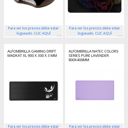
Para ver los precios debe estar
Para ver los precios debe estar
logueado. CLIC AQUÍ
logueado. CLIC AQUÍ
14669
120783
ALFOMBRILLA GAMING DRIFT
ALFOMBRILLA NATEC COLORS
MADKAT XL 900 X 300 X 3 MM
SERIES PURE LAVENDER
800X400MM
Para ver los precios debe estar
Para ver los precios debe estar