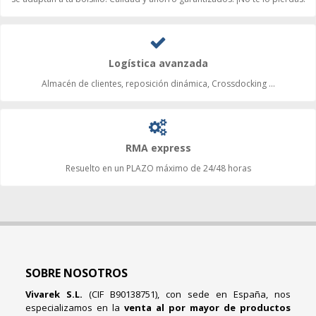
Logística avanzada
Almacén de clientes, reposición dinámica, Crossdocking ...
RMA express
Resuelto en un PLAZO máximo de 24/48 horas
SOBRE NOSOTROS
Vivarek S.L.
(CIF B90138751), con sede en España, nos
especializamos en la
venta al por mayor de productos