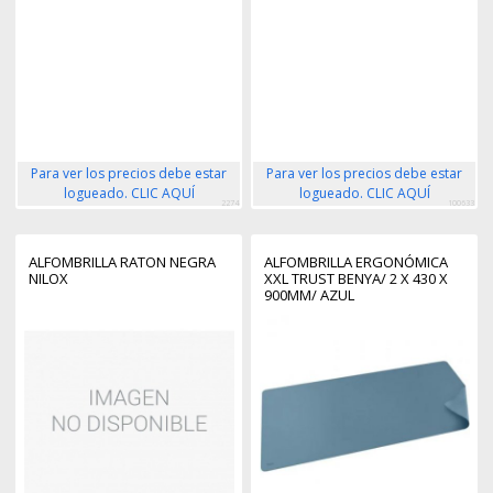
Para ver los precios debe estar
Para ver los precios debe estar
logueado. CLIC AQUÍ
logueado. CLIC AQUÍ
2274
100633
ALFOMBRILLA RATON NEGRA
ALFOMBRILLA ERGONÓMICA
NILOX
XXL TRUST BENYA/ 2 X 430 X
900MM/ AZUL