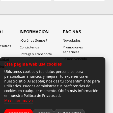
AL
INFORMACION
PAGINAS
¿Quiénes Somos?
Novedades
osotros
Contáctenos
Promociones
especiales
Entrega y Transporte
Lo más vendido
vacidad
Esta página web usa cookies
kies
Utilizamos cookies y tus datos personales para
personalizar anuncios y mejorar tu experiencia en
nuestro sitio. Al aceptar, nos das tu consentimiento para
utilizarlos. Puedes administrar tus preferencias de
cookies en cualquier momento. Obtén más información
en nuestra Política de Privacidad.
Más información