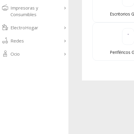
Impresoras y
Escritorios
Consumibles
ElectroHogar
Redes
Periféricos
Ocio