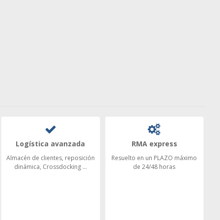
Logística avanzada
RMA express
Almacén de clientes, reposición
Resuelto en un PLAZO máximo
dinámica, Crossdocking ...
de 24/48 horas