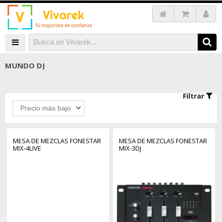
MUNDO DJ
Filtrar
Precio más bajo
MESA DE MEZCLAS FONESTAR
MESA DE MEZCLAS FONESTAR
MIX-4LIVE
MIX-3DJ