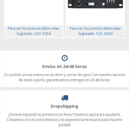
Para ver los precios debe estar
Para ver los precios debe estar
logueado. CLIC AQUÍ
logueado. CLIC AQUÍ
412911
412910
Envíos en 24/48 horas
¡Tu pedido en tus manos en un abrir y cerrar de ojos! Con nuestro servicio
de envío exprés, garantizamos entregas en 24-48 horas
Dropshipping
¿Deseas expandir tu presencia en línea? Estamos aquí para ayudarte.
Contamos con el conocimiento y la experiencia necesaria para hacerlo
posible