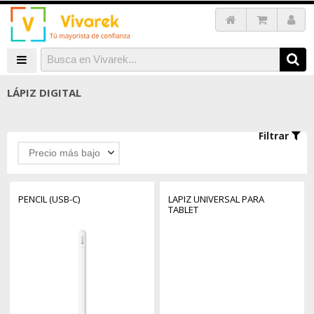
LÁPIZ DIGITAL
Filtrar
Precio más bajo
PENCIL (USB-C)
LAPIZ UNIVERSAL PARA
TABLET