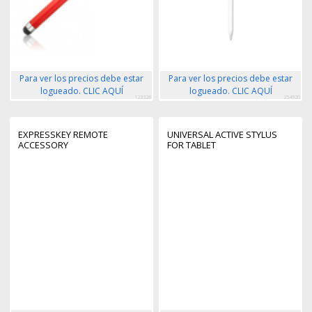
Para ver los precios debe estar
Para ver los precios debe estar
logueado. CLIC AQUÍ
logueado. CLIC AQUÍ
123328
254920
EXPRESSKEY REMOTE
UNIVERSAL ACTIVE STYLUS
ACCESSORY
FOR TABLET