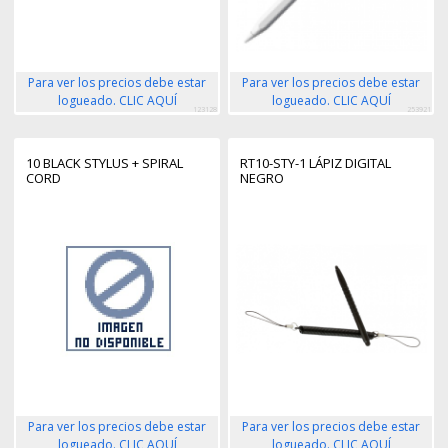
Para ver los precios debe estar
Para ver los precios debe estar
logueado. CLIC AQUÍ
logueado. CLIC AQUÍ
123128
253921
10 BLACK STYLUS + SPIRAL
RT10-STY-1 LÁPIZ DIGITAL
CORD
NEGRO
Para ver los precios debe estar
Para ver los precios debe estar
logueado. CLIC AQUÍ
logueado. CLIC AQUÍ