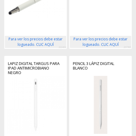
Para ver los precios debe estar
Para ver los precios debe estar
logueado. CLIC AQUÍ
logueado. CLIC AQUÍ
222433
257785
LAPIZ DIGITAL TARGUS PARA
PENCIL 3 LÁPIZ DIGITAL
IPAD ANTIMICROBIANO
BLANCO
NEGRO