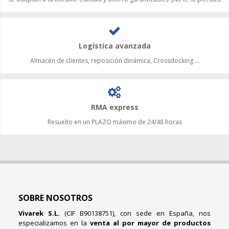
Logística avanzada
Almacén de clientes, reposición dinámica, Crossdocking ...
RMA express
Resuelto en un PLAZO máximo de 24/48 horas
SOBRE NOSOTROS
Vivarek S.L.
(CIF B90138751), con sede en España, nos
especializamos en la
venta al por mayor de productos