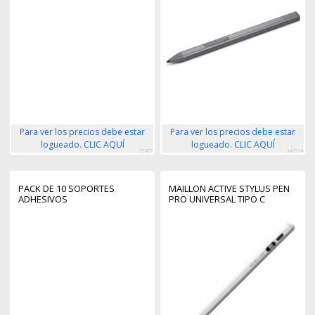
Para ver los precios debe estar
Para ver los precios debe estar
logueado. CLIC AQUÍ
logueado. CLIC AQUÍ
25427
347514
PACK DE 10 SOPORTES
MAILLON ACTIVE STYLUS PEN
ADHESIVOS
PRO UNIVERSAL TIPO C