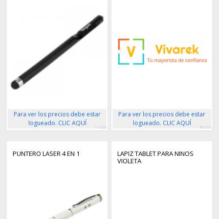
Para ver los precios debe estar
Para ver los precios debe estar
logueado. CLIC AQUÍ
logueado. CLIC AQUÍ
113239
405754
PUNTERO LASER 4 EN 1
LAPIZ TABLET PARA NINOS
VIOLETA