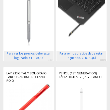
Para ver los precios debe estar
Para ver los precios debe estar
logueado. CLIC AQUÍ
logueado. CLIC AQUÍ
26821
351375
LAPIZ DIGITAL Y BOLIGRAFO
PENCIL (1ST GENERATION)
TARGUS ANTIMICROBIANO
LÁPIZ DIGITAL 20,7 G BLANCO
ROJO