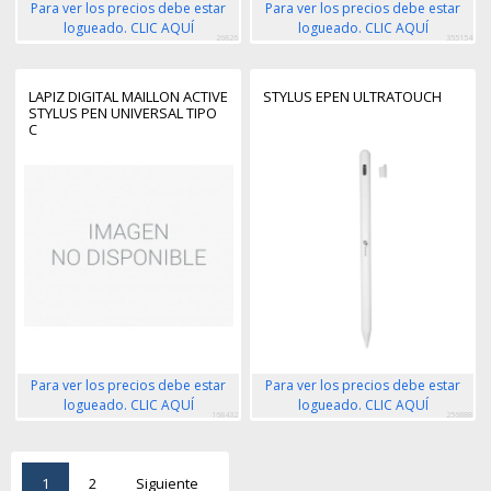
Para ver los precios debe estar
Para ver los precios debe estar
logueado. CLIC AQUÍ
logueado. CLIC AQUÍ
26826
355154
LAPIZ DIGITAL MAILLON ACTIVE
STYLUS EPEN ULTRATOUCH
STYLUS PEN UNIVERSAL TIPO
C
Para ver los precios debe estar
Para ver los precios debe estar
logueado. CLIC AQUÍ
logueado. CLIC AQUÍ
168432
256888
1
2
Siguiente