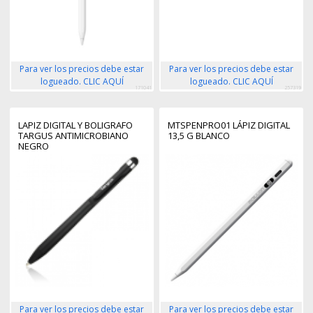
Para ver los precios debe estar
Para ver los precios debe estar
logueado. CLIC AQUÍ
logueado. CLIC AQUÍ
171041
257319
LAPIZ DIGITAL Y BOLIGRAFO
MTSPENPRO01 LÁPIZ DIGITAL
TARGUS ANTIMICROBIANO
13,5 G BLANCO
NEGRO
Para ver los precios debe estar
Para ver los precios debe estar