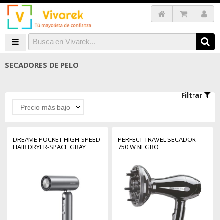
SECADORES DE PELO
Filtrar
Precio más bajo
DREAME POCKET HIGH-SPEED
PERFECT TRAVEL SECADOR
HAIR DRYER-SPACE GRAY
750 W NEGRO