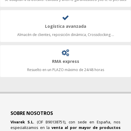
Logística avanzada
Almacén de clientes, reposición dinámica, Crossdocking ...
RMA express
Resuelto en un PLAZO máximo de 24/48 horas
SOBRE NOSOTROS
Vivarek S.L.
(CIF B90138751), con sede en España, nos
especializamos en la
venta al por mayor de productos