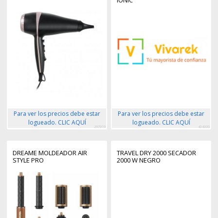
IONIC
Para ver los precios debe estar
Para ver los precios debe estar
logueado. CLIC AQUÍ
logueado. CLIC AQUÍ
297919
404000
DREAME MOLDEADOR AIR
TRAVEL DRY 2000 SECADOR
STYLE PRO
2000 W NEGRO