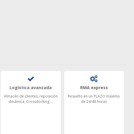
Logística avanzada
RMA express
Almacén de clientes, reposición
Resuelto en un PLAZO máximo
dinámica, Crossdocking ...
de 24/48 horas