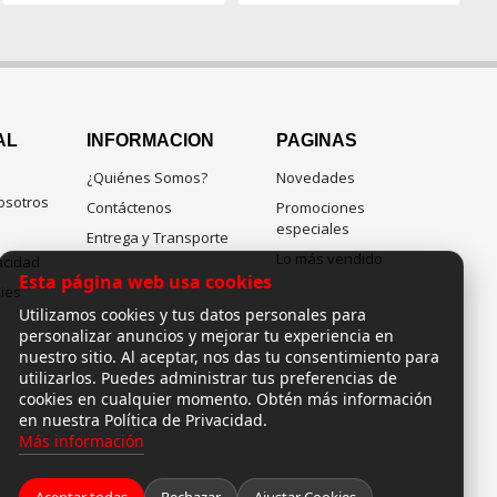
AL
INFORMACION
PAGINAS
¿Quiénes Somos?
Novedades
osotros
Contáctenos
Promociones
especiales
Entrega y Transporte
Lo más vendido
vacidad
Esta página web usa cookies
kies
Utilizamos cookies y tus datos personales para
personalizar anuncios y mejorar tu experiencia en
nuestro sitio. Al aceptar, nos das tu consentimiento para
utilizarlos. Puedes administrar tus preferencias de
cookies en cualquier momento. Obtén más información
en nuestra Política de Privacidad.
Más información