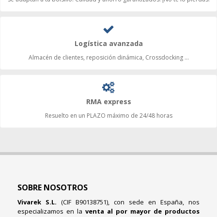
Logística avanzada
Almacén de clientes, reposición dinámica, Crossdocking ...
RMA express
Resuelto en un PLAZO máximo de 24/48 horas
SOBRE NOSOTROS
Vivarek S.L.
(CIF B90138751), con sede en España, nos
especializamos en la
venta al por mayor de productos