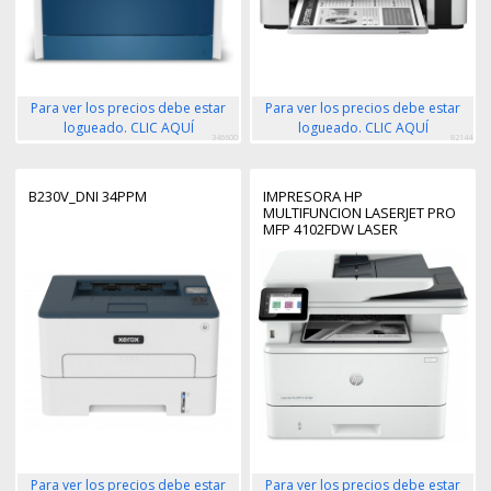
Para ver los precios debe estar
Para ver los precios debe estar
logueado. CLIC AQUÍ
logueado. CLIC AQUÍ
346600
82144
B230V_DNI 34PPM
IMPRESORA HP
MULTIFUNCION LASERJET PRO
MFP 4102FDW LASER
MONOCROMO
Para ver los precios debe estar
Para ver los precios debe estar