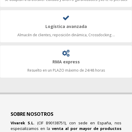
Logística avanzada
Almacén de clientes, reposición dinámica, Crossdocking ...
RMA express
Resuelto en un PLAZO máximo de 24/48 horas
SOBRE NOSOTROS
Vivarek S.L.
(CIF B90138751), con sede en España, nos
especializamos en la
venta al por mayor de productos