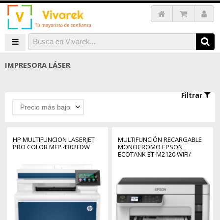
IMPRESORA LÁSER
Filtrar
Precio más bajo
HP MULTIFUNCION LASERJET
MULTIFUNCIÓN RECARGABLE
PRO COLOR MFP 4302FDW
MONOCROMO EPSON
ECOTANK ET-M2120 WIFI/
BLANCA