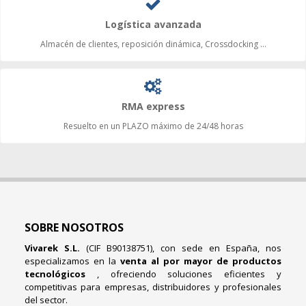
Logística avanzada
Almacén de clientes, reposición dinámica, Crossdocking ...
RMA express
Resuelto en un PLAZO máximo de 24/48 horas
SOBRE NOSOTROS
Vivarek S.L.
(CIF B90138751), con sede en España, nos
especializamos en la
venta al por mayor de productos
tecnológicos
, ofreciendo soluciones eficientes y
competitivas para empresas, distribuidores y profesionales
del sector.