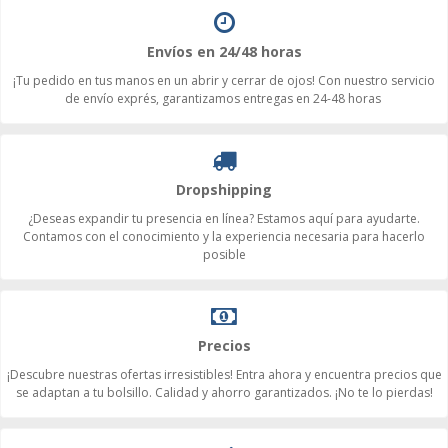
Envíos en 24/48 horas
¡Tu pedido en tus manos en un abrir y cerrar de ojos! Con nuestro servicio
de envío exprés, garantizamos entregas en 24-48 horas
Dropshipping
¿Deseas expandir tu presencia en línea? Estamos aquí para ayudarte.
Contamos con el conocimiento y la experiencia necesaria para hacerlo
posible
Precios
¡Descubre nuestras ofertas irresistibles! Entra ahora y encuentra precios que
se adaptan a tu bolsillo. Calidad y ahorro garantizados. ¡No te lo pierdas!