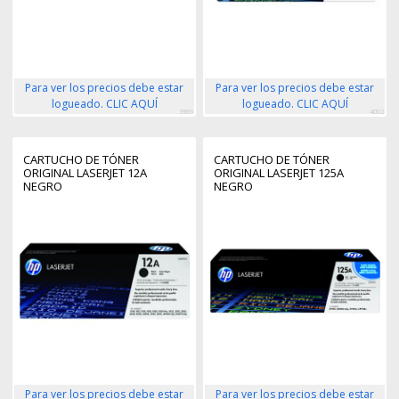
Para ver los precios debe estar
Para ver los precios debe estar
logueado. CLIC AQUÍ
logueado. CLIC AQUÍ
3986
4002
CARTUCHO DE TÓNER
CARTUCHO DE TÓNER
ORIGINAL LASERJET 12A
ORIGINAL LASERJET 125A
NEGRO
NEGRO
Para ver los precios debe estar
Para ver los precios debe estar