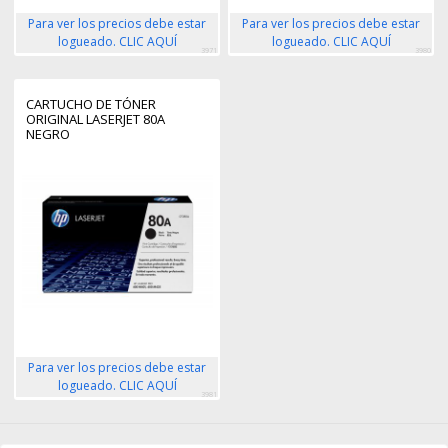
Para ver los precios debe estar
Para ver los precios debe estar
logueado. CLIC AQUÍ
logueado. CLIC AQUÍ
3971
3980
CARTUCHO DE TÓNER
ORIGINAL LASERJET 80A
NEGRO
Para ver los precios debe estar
logueado. CLIC AQUÍ
3981