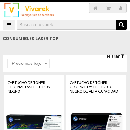
CONSUMIBLES LASER TOP
Filtrar
Precio más bajo
CARTUCHO DE TÓNER
CARTUCHO DE TÓNER
ORIGINAL LASERJET 130A
ORIGINAL LASERJET 201X
NEGRO
NEGRO DE ALTA CAPACIDAD