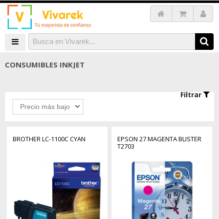
CONSUMIBLES INKJET
Filtrar
Precio más bajo
BROTHER LC-1100C CYAN
EPSON 27 MAGENTA BLISTER
T2703