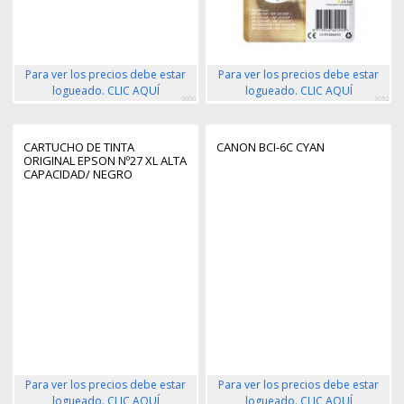
Para ver los precios debe estar
Para ver los precios debe estar
logueado. CLIC AQUÍ
logueado. CLIC AQUÍ
6000
6052
CARTUCHO DE TINTA
CANON BCI-6C CYAN
ORIGINAL EPSON Nº27 XL ALTA
CAPACIDAD/ NEGRO
Para ver los precios debe estar
Para ver los precios debe estar
logueado. CLIC AQUÍ
logueado. CLIC AQUÍ