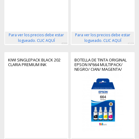
Para ver los precios debe estar
Para ver los precios debe estar
logueado. CLIC AQUÍ
logueado. CLIC AQUÍ
40988
41224
KIWI SINGLEPACK BLACK 202
BOTELLA DE TINTA ORIGINAL
CLARIA PREMIUM INK
EPSON Nº664 MULTIPACK/
NEGRO/ CIAN/ MAGENTA/
AMARILLO