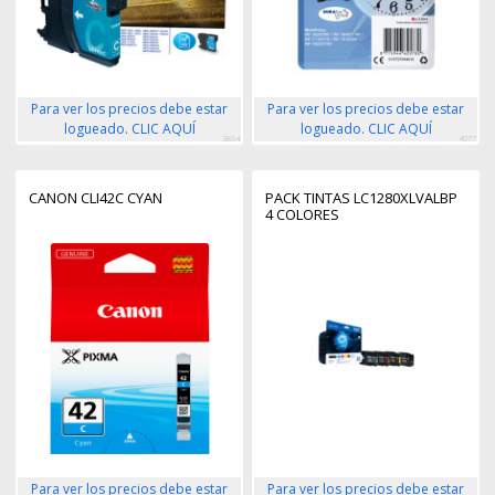
Para ver los precios debe estar
Para ver los precios debe estar
logueado. CLIC AQUÍ
logueado. CLIC AQUÍ
3864
4077
CANON CLI42C CYAN
PACK TINTAS LC1280XLVALBP
4 COLORES
Para ver los precios debe estar
Para ver los precios debe estar