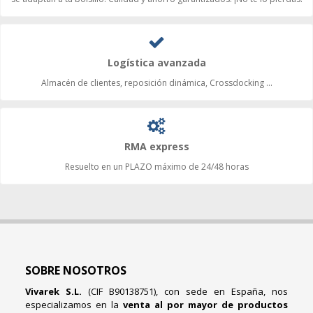
Logística avanzada
Almacén de clientes, reposición dinámica, Crossdocking ...
RMA express
Resuelto en un PLAZO máximo de 24/48 horas
SOBRE NOSOTROS
Vivarek S.L.
(CIF B90138751), con sede en España, nos
especializamos en la
venta al por mayor de productos