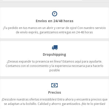
Envíos en 24/48 horas
¡Tu pedido en tus manos en un abrir y cerrar de ojos! Con nuestro servicio
de envío exprés, garantizamos entregas en 24-48 horas
Dropshipping
¿Deseas expandir tu presencia en línea? Estamos aquí para ayudarte.
Contamos con el conocimiento y la experiencia necesaria para hacerlo
posible
Precios
¡Descubre nuestras ofertas irresistibles! Entra ahora y encuentra precios que
se adaptan a tu bolsillo. Calidad y ahorro garantizados. ¡No te lo pierdas!