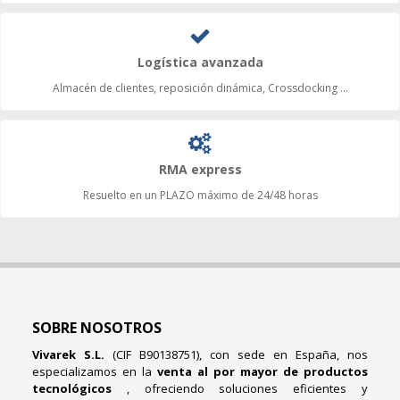
Logística avanzada
Almacén de clientes, reposición dinámica, Crossdocking ...
RMA express
Resuelto en un PLAZO máximo de 24/48 horas
SOBRE NOSOTROS
Vivarek S.L.
(CIF B90138751), con sede en España, nos
especializamos en la
venta al por mayor de productos
tecnológicos
, ofreciendo soluciones eficientes y