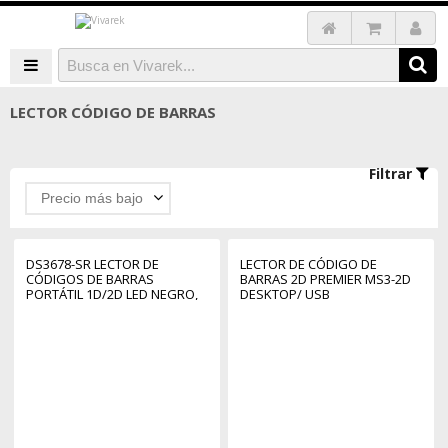
LECTOR CÓDIGO DE BARRAS
Filtrar
Precio más bajo
DS3678-SR LECTOR DE
LECTOR DE CÓDIGO DE
CÓDIGOS DE BARRAS
BARRAS 2D PREMIER MS3-2D
PORTÁTIL 1D/2D LED NEGRO,
DESKTOP/ USB
VERDE