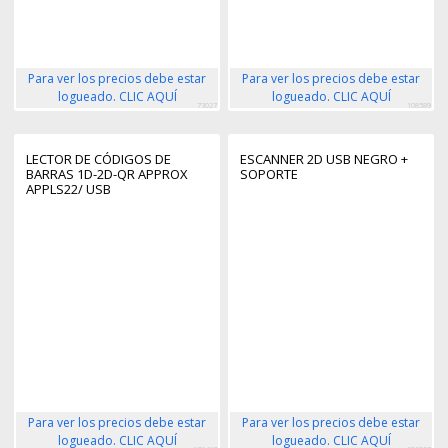
Para ver los precios debe estar
Para ver los precios debe estar
logueado. CLIC AQUÍ
logueado. CLIC AQUÍ
73027
108589
LECTOR DE CÓDIGOS DE
ESCANNER 2D USB NEGRO +
BARRAS 1D-2D-QR APPROX
SOPORTE
APPLS22/ USB
Para ver los precios debe estar
Para ver los precios debe estar
logueado. CLIC AQUÍ
logueado. CLIC AQUÍ