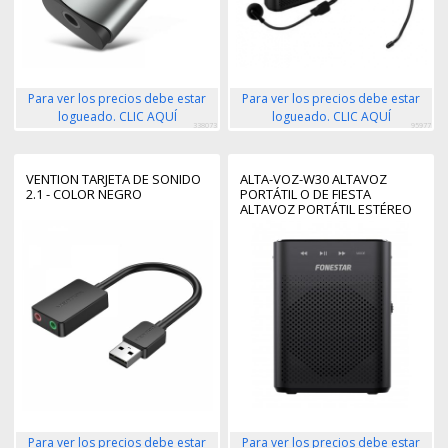
Para ver los precios debe estar
Para ver los precios debe estar
logueado. CLIC AQUÍ
logueado. CLIC AQUÍ
338073
95977
VENTION TARJETA DE SONIDO
ALTA-VOZ-W30 ALTAVOZ
2.1 - COLOR NEGRO
PORTÁTIL O DE FIESTA
ALTAVOZ PORTÁTIL ESTÉREO
NEGRO 30 W
Para ver los precios debe estar
Para ver los precios debe estar