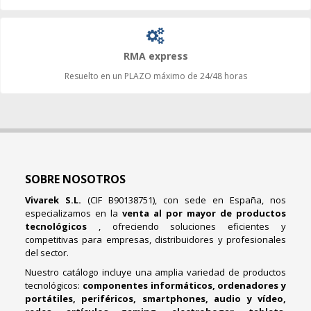
RMA express
Resuelto en un PLAZO máximo de 24/48 horas
SOBRE NOSOTROS
Vivarek S.L.
(CIF B90138751), con sede en España, nos
especializamos en la
venta al por mayor de productos
tecnológicos
, ofreciendo soluciones eficientes y
competitivas para empresas, distribuidores y profesionales
del sector.
Nuestro catálogo incluye una amplia variedad de productos
tecnológicos:
componentes informáticos, ordenadores y
portátiles, periféricos, smartphones, audio y vídeo,