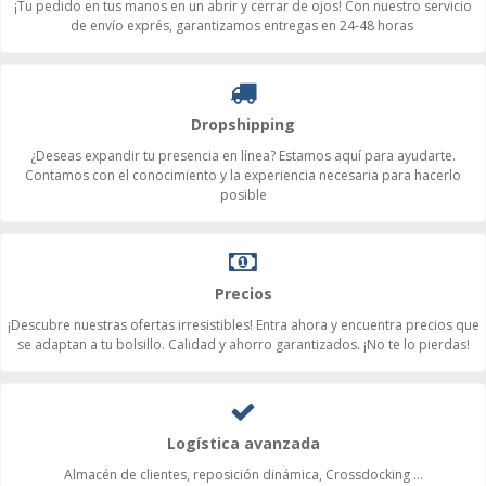
¡Tu pedido en tus manos en un abrir y cerrar de ojos! Con nuestro servicio
de envío exprés, garantizamos entregas en 24-48 horas
Dropshipping
¿Deseas expandir tu presencia en línea? Estamos aquí para ayudarte.
Contamos con el conocimiento y la experiencia necesaria para hacerlo
posible
Precios
¡Descubre nuestras ofertas irresistibles! Entra ahora y encuentra precios que
se adaptan a tu bolsillo. Calidad y ahorro garantizados. ¡No te lo pierdas!
Logística avanzada
Almacén de clientes, reposición dinámica, Crossdocking ...