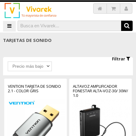
TARJETAS DE SONIDO
Filtrar
Precio más bajo
VENTION TARJETA DE SONIDO
ALTAVOZ AMPLIFICADOR
2.1 - COLOR GRIS
FONESTAR ALTA-VOZ-30/ 30W/
1.0