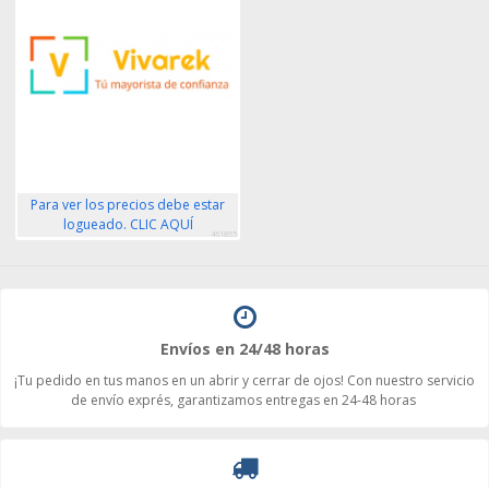
Para ver los precios debe estar
logueado. CLIC AQUÍ
461865
Envíos en 24/48 horas
¡Tu pedido en tus manos en un abrir y cerrar de ojos! Con nuestro servicio
de envío exprés, garantizamos entregas en 24-48 horas