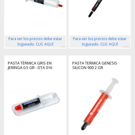
Para ver los precios debe estar
Para ver los precios debe estar
logueado. CLIC AQUÍ
logueado. CLIC AQUÍ
7063
254062
PASTA TÉRMICA GRIS EN
PASTA TERMICA GENESIS
JERINGA 0.5 GR - DTA 016
SILICON 900 2 GR