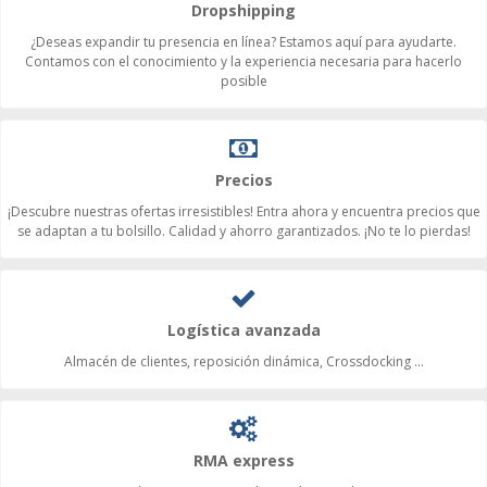
Dropshipping
¿Deseas expandir tu presencia en línea? Estamos aquí para ayudarte.
Contamos con el conocimiento y la experiencia necesaria para hacerlo
posible
Precios
¡Descubre nuestras ofertas irresistibles! Entra ahora y encuentra precios que
se adaptan a tu bolsillo. Calidad y ahorro garantizados. ¡No te lo pierdas!
Logística avanzada
Almacén de clientes, reposición dinámica, Crossdocking ...
RMA express