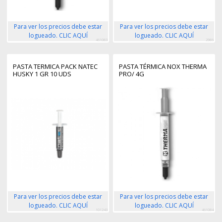
Para ver los precios debe estar
Para ver los precios debe estar
logueado. CLIC AQUÍ
logueado. CLIC AQUÍ
461083
2986
PASTA TERMICA PACK NATEC
PASTA TÉRMICA NOX THERMA
HUSKY 1 GR 10 UDS
PRO/ 4G
Para ver los precios debe estar
Para ver los precios debe estar
logueado. CLIC AQUÍ
logueado. CLIC AQUÍ
101243
461084