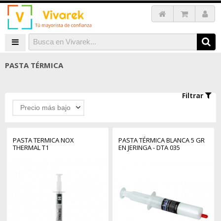
PASTA TÉRMICA
Filtrar
Precio más bajo
PASTA TERMICA NOX
PASTA TÉRMICA BLANCA 5 GR
THERMAL T1
EN JERINGA - DTA 035