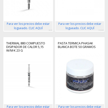
Para ver los precios debe estar
Para ver los precios debe estar
logueado. CLIC AQUÍ
logueado. CLIC AQUÍ
3020
166085
THERMAL 880 COMPUESTO
PASTA TERMICA PHASAK
DISIPADOR DE CALOR 5,15
BLANCA BOTE 50 GRAMOS
W/M·K 23 G
Para ver los precios debe estar
Para ver los precios debe estar