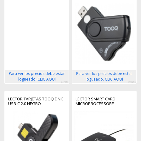
Para ver los precios debe estar
Para ver los precios debe estar
logueado. CLIC AQUÍ
logueado. CLIC AQUÍ
247259
398255
LECTOR TARJETAS TOOQ DNIE
LECTOR SMART CARD
USB-C 2.0 NEGRO
MICROPROCESSORE