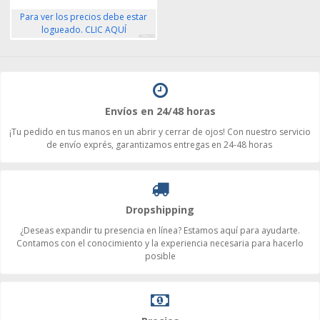
Para ver los precios debe estar
logueado. CLIC AQUÍ
463580
Envíos en 24/48 horas
¡Tu pedido en tus manos en un abrir y cerrar de ojos! Con nuestro servicio
de envío exprés, garantizamos entregas en 24-48 horas
Dropshipping
¿Deseas expandir tu presencia en línea? Estamos aquí para ayudarte.
Contamos con el conocimiento y la experiencia necesaria para hacerlo
posible