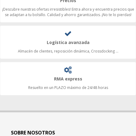
Precios
¡Descubre nuestras ofertas irresistibles! Entra ahora y encuentra precios que
se adaptan a tu bolsillo. Calidad y ahorro garantizados. ¡No te lo pierdas!
Logística avanzada
Almacén de clientes, reposición dinámica, Crossdocking ...
RMA express
Resuelto en un PLAZO máximo de 24/48 horas
SOBRE NOSOTROS