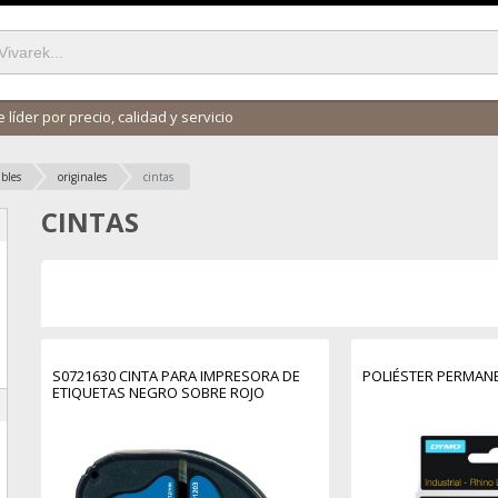
 líder por precio, calidad y servicio
bles
originales
cintas
CINTAS
S0721630 CINTA PARA IMPRESORA DE
POLIÉSTER PERMANE
ETIQUETAS NEGRO SOBRE ROJO