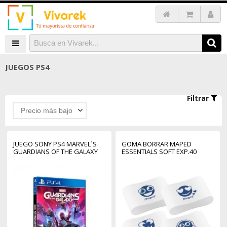
JUEGOS PS4
Filtrar
Precio más bajo
JUEGO SONY PS4 MARVEL´S
GOMA BORRAR MAPED
GUARDIANS OF THE GALAXY
ESSENTIALS SOFT EXP.40