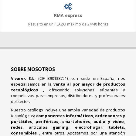
RMA express
Resuelto en un PLAZO máximo de 24/48 horas
SOBRE NOSOTROS
Vivarek S.L.
(CIF B90138751), con sede en España, nos
especializamos en la
venta al por mayor de productos
tecnológicos
, ofreciendo soluciones eficientes y
competitivas para empresas, distribuidores y profesionales
del sector.
Nuestro catálogo incluye una amplia variedad de productos
tecnológicos:
componentes informáticos, ordenadores y
portátiles, periféricos, smartphones, audio y vídeo,
redes, artículos gaming, electrohogar, tablets,
consumibles
, entre otros. Apostamos por una atención