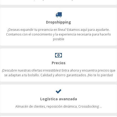
Dropshipping
¿Deseas expandir tu presencia en línea? Estamos aquí para ayudarte.
Contamos con el conocimiento y la experiencia necesaria para hacerlo
posible
Precios
¡Descubre nuestras ofertas irresistibles! Entra ahora y encuentra precios que
se adaptan a tu bolsillo. Calidad y ahorro garantizados. ¡No te lo pierdas!
Logística avanzada
Almacén de clientes, reposición dinámica, Crossdocking ...