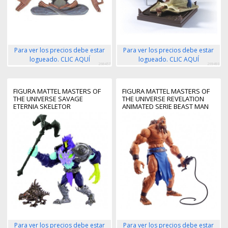
Para ver los precios debe estar
Para ver los precios debe estar
logueado. CLIC AQUÍ
logueado. CLIC AQUÍ
268457
269493
FIGURA MATTEL MASTERS OF
FIGURA MATTEL MASTERS OF
THE UNIVERSE SAVAGE
THE UNIVERSE REVELATION
ETERNIA SKELETOR
ANIMATED SERIE BEAST MAN
Para ver los precios debe estar
Para ver los precios debe estar