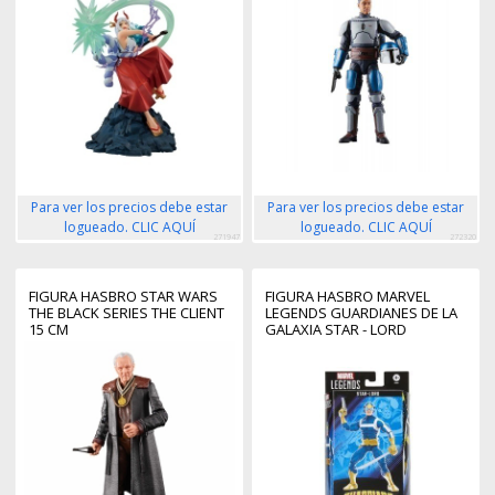
Para ver los precios debe estar
Para ver los precios debe estar
logueado. CLIC AQUÍ
logueado. CLIC AQUÍ
271947
272320
FIGURA HASBRO STAR WARS
FIGURA HASBRO MARVEL
THE BLACK SERIES THE CLIENT
LEGENDS GUARDIANES DE LA
15 CM
GALAXIA STAR - LORD