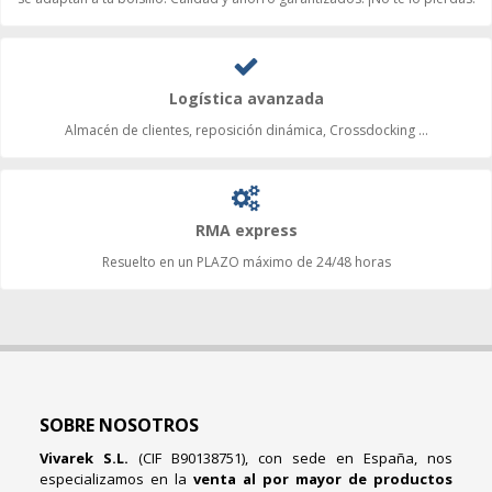
Logística avanzada
Almacén de clientes, reposición dinámica, Crossdocking ...
RMA express
Resuelto en un PLAZO máximo de 24/48 horas
SOBRE NOSOTROS
Vivarek S.L.
(CIF B90138751), con sede en España, nos
especializamos en la
venta al por mayor de productos