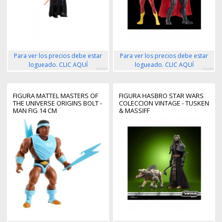
Para ver los precios debe estar
Para ver los precios debe estar
logueado. CLIC AQUÍ
logueado. CLIC AQUÍ
270397
270685
FIGURA MATTEL MASTERS OF
FIGURA HASBRO STAR WARS
THE UNIVERSE ORIGINS BOLT -
COLECCION VINTAGE - TUSKEN
MAN FIG 14 CM
& MASSIFF