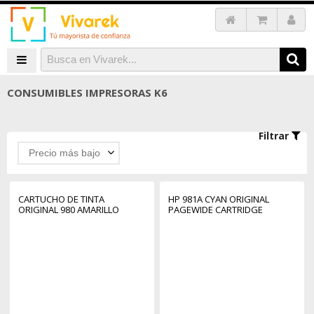
CONSUMIBLES IMPRESORAS K6
Filtrar
Precio más bajo
CARTUCHO DE TINTA
HP 981A CYAN ORIGINAL
ORIGINAL 980 AMARILLO
PAGEWIDE CARTRIDGE