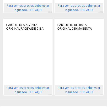
Para ver los precios debe estar
Para ver los precios debe estar
logueado. CLIC AQUÍ
logueado. CLIC AQUÍ
3942
44810
CARTUCHO MAGENTA
CARTUCHO DE TINTA
ORIGINAL PAGEWIDE 913A
ORIGINAL 980 MAGENTA
Para ver los precios debe estar
Para ver los precios debe estar
logueado. CLIC AQUÍ
logueado. CLIC AQUÍ
3943
5986