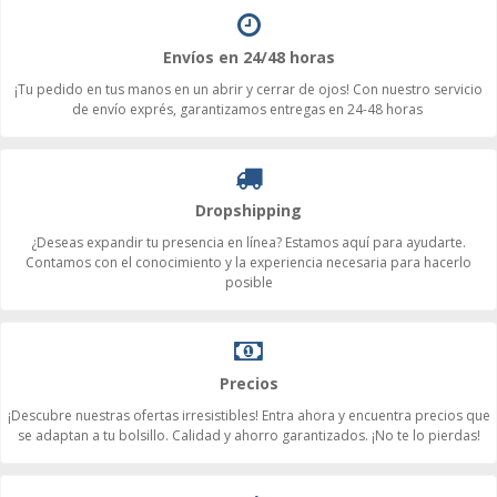
Envíos en 24/48 horas
¡Tu pedido en tus manos en un abrir y cerrar de ojos! Con nuestro servicio
de envío exprés, garantizamos entregas en 24-48 horas
Dropshipping
¿Deseas expandir tu presencia en línea? Estamos aquí para ayudarte.
Contamos con el conocimiento y la experiencia necesaria para hacerlo
posible
Precios
¡Descubre nuestras ofertas irresistibles! Entra ahora y encuentra precios que
se adaptan a tu bolsillo. Calidad y ahorro garantizados. ¡No te lo pierdas!