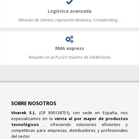
Logística avanzada
Almacén de clientes, reposición dinámica, Crossdocking ...
RMA express
Resuelto en un PLAZO máximo de 24/48 horas
SOBRE NOSOTROS
Vivarek S.L.
(CIF B90138751), con sede en España, nos
especializamos en la
venta al por mayor de productos
tecnológicos
, ofreciendo soluciones eficientes y
competitivas para empresas, distribuidores y profesionales
del sector.