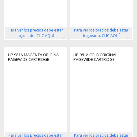
Para ver los precios debe estar
Para ver los precios debe estar
logueado. CLIC AQUÍ
logueado. CLIC AQUÍ
5987
44617
HP 981A MAGENTA ORIGINAL
HP 981A GELB ORIGINAL
PAGEWIDE CARTRIDGE
PAGEWIDE CARTRIDGE
Para ver los precios debe estar
Para ver los precios debe estar