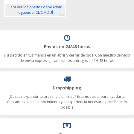
Para ver los precios debe estar
logueado. CLIC AQUÍ
73093
Envíos en 24/48 horas
¡Tu pedido en tus manos en un abrir y cerrar de ojos! Con nuestro servicio
de envío exprés, garantizamos entregas en 24-48 horas
Dropshipping
¿Deseas expandir tu presencia en línea? Estamos aquí para ayudarte.
Contamos con el conocimiento y la experiencia necesaria para hacerlo
posible