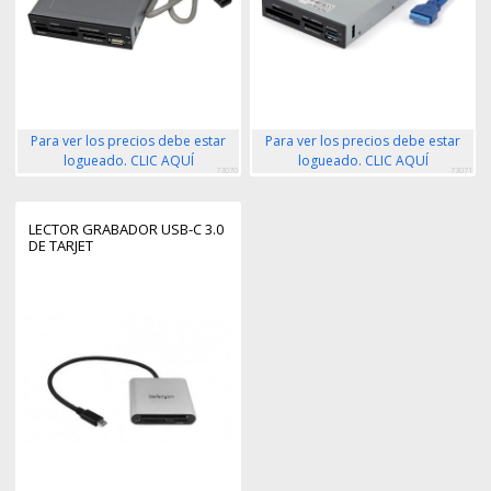
Para ver los precios debe estar
Para ver los precios debe estar
logueado. CLIC AQUÍ
logueado. CLIC AQUÍ
73070
73071
LECTOR GRABADOR USB-C 3.0
DE TARJET