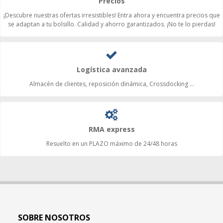
Precios
¡Descubre nuestras ofertas irresistibles! Entra ahora y encuentra precios que
se adaptan a tu bolsillo. Calidad y ahorro garantizados. ¡No te lo pierdas!
Logística avanzada
Almacén de clientes, reposición dinámica, Crossdocking ...
RMA express
Resuelto en un PLAZO máximo de 24/48 horas
SOBRE NOSOTROS