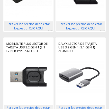
Para ver los precios debe estar
Para ver los precios debe estar
logueado. CLIC AQUÍ
logueado. CLIC AQUÍ
85285
86629
MOBILELITE PLUS LECTOR DE
DALYX LECTOR DE TARJETA
TARJETA USB 3.2 GEN 1 (3.1
USB 3.2 GEN 1 (3.1 GEN 1)
GEN 1) TYPE-A NEGRO
ALUMINIO
Para ver los precios debe estar
Para ver los precios debe estar