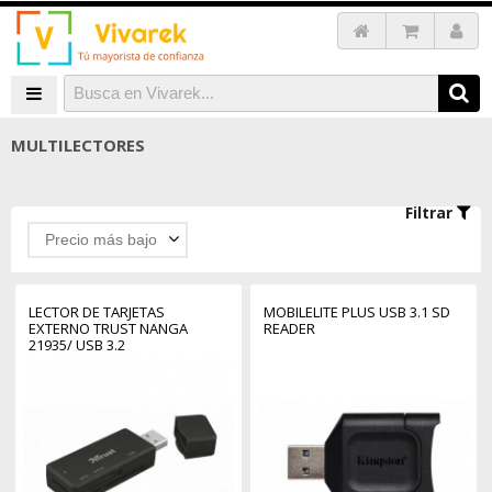
MULTILECTORES
Filtrar
Precio más bajo
LECTOR DE TARJETAS
MOBILELITE PLUS USB 3.1 SD
EXTERNO TRUST NANGA
READER
21935/ USB 3.2