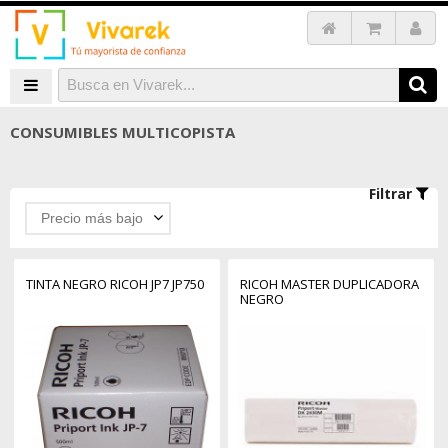
CONSUMIBLES MULTICOPISTA
Filtrar
Precio más bajo
TINTA NEGRO RICOH JP7 JP750
RICOH MASTER DUPLICADORA
NEGRO