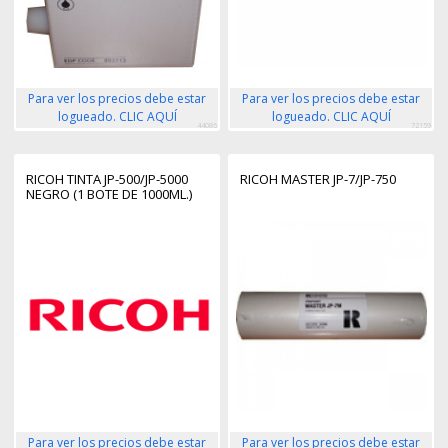
Para ver los precios debe estar
Para ver los precios debe estar
logueado. CLIC AQUÍ
logueado. CLIC AQUÍ
44086
72159
RICOH TINTA JP-500/JP-5000
RICOH MASTER JP-7/JP-750
NEGRO (1 BOTE DE 1000ML.)
Para ver los precios debe estar
Para ver los precios debe estar