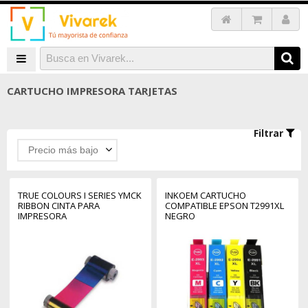
CARTUCHO IMPRESORA TARJETAS
Filtrar
Precio más bajo
TRUE COLOURS I SERIES YMCK
INKOEM CARTUCHO
RIBBON CINTA PARA
COMPATIBLE EPSON T2991XL
IMPRESORA
NEGRO