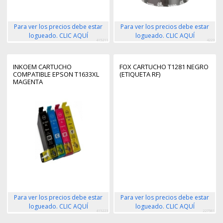
Para ver los precios debe estar
Para ver los precios debe estar
logueado. CLIC AQUÍ
logueado. CLIC AQUÍ
415211
4223
INKOEM CARTUCHO
FOX CARTUCHO T1281 NEGRO
COMPATIBLE EPSON T1633XL
(ETIQUETA RF)
MAGENTA
Para ver los precios debe estar
Para ver los precios debe estar
logueado. CLIC AQUÍ
logueado. CLIC AQUÍ
415223
227581