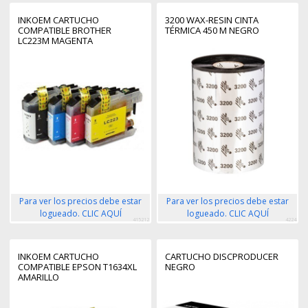
INKOEM CARTUCHO
3200 WAX-RESIN CINTA
COMPATIBLE BROTHER
TÉRMICA 450 M NEGRO
LC223M MAGENTA
Para ver los precios debe estar
Para ver los precios debe estar
logueado. CLIC AQUÍ
logueado. CLIC AQUÍ
415212
4224
INKOEM CARTUCHO
CARTUCHO DISCPRODUCER
COMPATIBLE EPSON T1634XL
NEGRO
AMARILLO