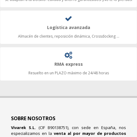
Logística avanzada
Almacén de clientes, reposición dinámica, Crossdocking ...
RMA express
Resuelto en un PLAZO máximo de 24/48 horas
SOBRE NOSOTROS
Vivarek S.L.
(CIF B90138751), con sede en España, nos
especializamos en la
venta al por mayor de productos