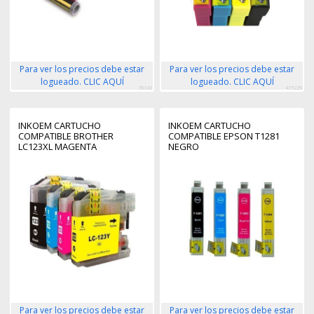
Para ver los precios debe estar
Para ver los precios debe estar
logueado. CLIC AQUÍ
logueado. CLIC AQUÍ
78343
415229
INKOEM CARTUCHO
INKOEM CARTUCHO
COMPATIBLE BROTHER
COMPATIBLE EPSON T1281
LC123XL MAGENTA
NEGRO
Para ver los precios debe estar
Para ver los precios debe estar