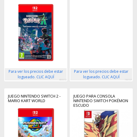
Para ver los precios debe estar
Para ver los precios debe estar
logueado. CLIC AQUÍ
logueado. CLIC AQUÍ
406672
160167
JUEGO NINTENDO SWITCH 2 -
JUEGO PARA CONSOLA
MARIO KART WORLD
NINTENDO SWITCH POKÉMON
ESCUDO