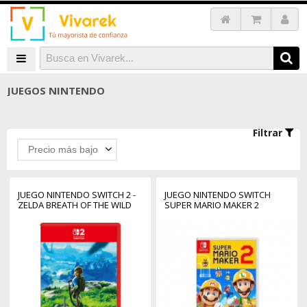
JUEGOS NINTENDO
Filtrar
Precio más bajo
JUEGO NINTENDO SWITCH 2 -
JUEGO NINTENDO SWITCH
ZELDA BREATH OF THE WILD
SUPER MARIO MAKER 2