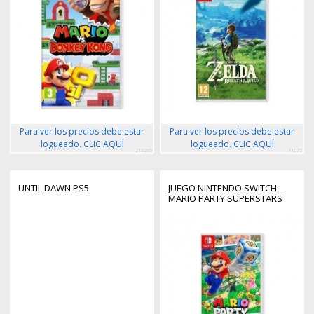
Para ver los precios debe estar
Para ver los precios debe estar
logueado. CLIC AQUÍ
logueado. CLIC AQUÍ
218265
11075
UNTIL DAWN PS5
JUEGO NINTENDO SWITCH
MARIO PARTY SUPERSTARS