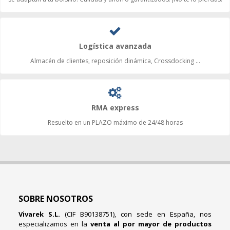
Logística avanzada
Almacén de clientes, reposición dinámica, Crossdocking ...
RMA express
Resuelto en un PLAZO máximo de 24/48 horas
SOBRE NOSOTROS
Vivarek S.L.
(CIF B90138751), con sede en España, nos
especializamos en la
venta al por mayor de productos