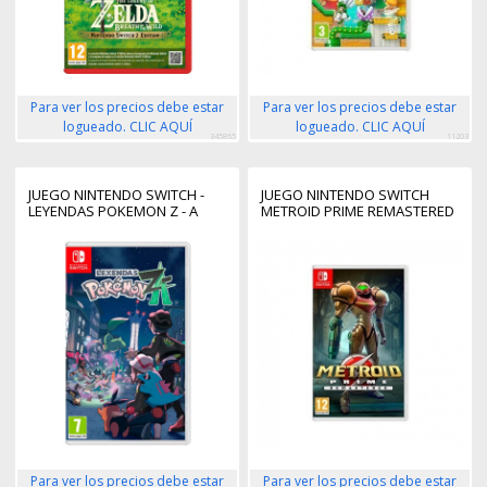
Para ver los precios debe estar
Para ver los precios debe estar
logueado. CLIC AQUÍ
logueado. CLIC AQUÍ
345865
11203
JUEGO NINTENDO SWITCH -
JUEGO NINTENDO SWITCH
LEYENDAS POKEMON Z - A
METROID PRIME REMASTERED
Para ver los precios debe estar
Para ver los precios debe estar