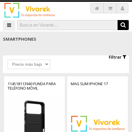
SMARTPHONES
Filtrar
Precio más bajo
114518113940 FUNDA PARA
MAG SLIM IPHONE 17
TELÉFONO MÓVIL