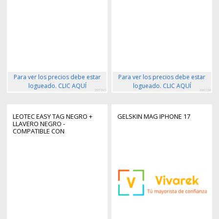
Para ver los precios debe estar
Para ver los precios debe estar
logueado. CLIC AQUÍ
logueado. CLIC AQUÍ
395395
398228
LEOTEC EASY TAG NEGRO +
GELSKIN MAG IPHONE 17
LLAVERO NEGRO -
COMPATIBLE CON
IOS/ANDROID