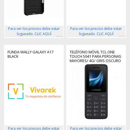
Para ver los precios debe estar
Para ver los precios debe estar
logueado. CLIC AQUÍ
logueado. CLIC AQUÍ
405444
410857
FUNDA WALLY GALAXY A17
TELÉFONO MÓVIL TCL ONE
BLACK
TOUCH 5041 PARA PERSONAS
MAYORES/ 4G/ GRIS OSCURO
Para ver los precios debe estar
Para ver los precios debe estar