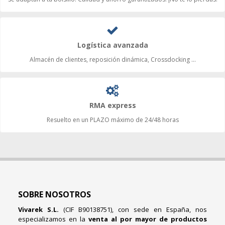
Logística avanzada
Almacén de clientes, reposición dinámica, Crossdocking ...
RMA express
Resuelto en un PLAZO máximo de 24/48 horas
SOBRE NOSOTROS
Vivarek S.L.
(CIF B90138751), con sede en España, nos
especializamos en la
venta al por mayor de productos