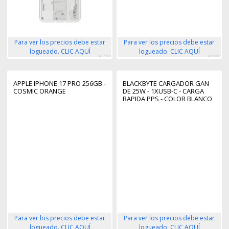
Para ver los precios debe estar
Para ver los precios debe estar
logueado. CLIC AQUÍ
logueado. CLIC AQUÍ
417907
419108
APPLE IPHONE 17 PRO 256GB -
BLACKBYTE CARGADOR GAN
COSMIC ORANGE
DE 25W - 1XUSB-C - CARGA
RAPIDA PPS - COLOR BLANCO
Para ver los precios debe estar
Para ver los precios debe estar
logueado. CLIC AQUÍ
logueado. CLIC AQUÍ